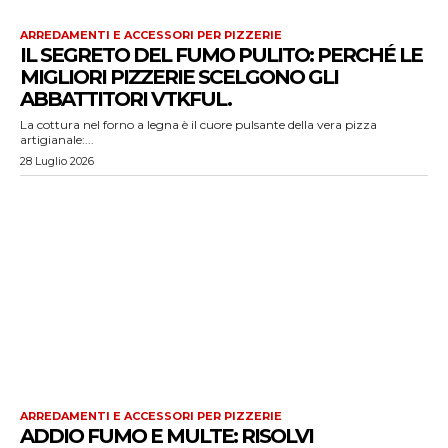
ARREDAMENTI E ACCESSORI PER PIZZERIE
IL SEGRETO DEL FUMO PULITO: PERCHÉ LE
MIGLIORI PIZZERIE SCELGONO GLI
ABBATTITORI VTKFUL.
La cottura nel forno a legna è il cuore pulsante della vera pizza
artigianale:...
28 Luglio 2026
ARREDAMENTI E ACCESSORI PER PIZZERIE
ADDIO FUMO E MULTE: RISOLVI