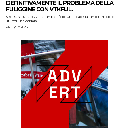
DEFINITIVAMENTE IL PROBLEMA DELLA
FULIGGINE CON VTKFUL.
Se gestisci una pizzeria, un panificio, una braceria, un girarrosto o
utilizzi una caldaia...
24 Luglio 2026