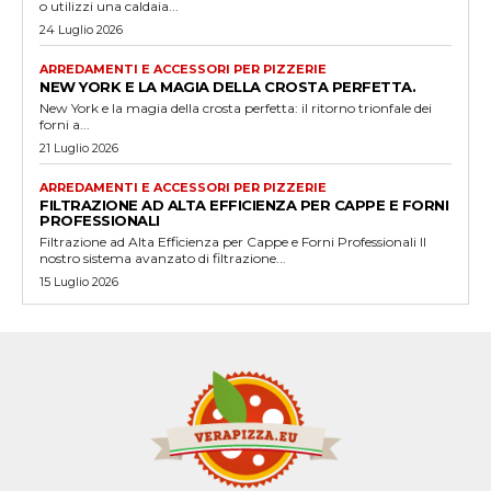
o utilizzi una caldaia...
24 Luglio 2026
ARREDAMENTI E ACCESSORI PER PIZZERIE
NEW YORK E LA MAGIA DELLA CROSTA PERFETTA.
New York e la magia della crosta perfetta: il ritorno trionfale dei
forni a...
21 Luglio 2026
ARREDAMENTI E ACCESSORI PER PIZZERIE
FILTRAZIONE AD ALTA EFFICIENZA PER CAPPE E FORNI
PROFESSIONALI
Filtrazione ad Alta Efficienza per Cappe e Forni Professionali Il
nostro sistema avanzato di filtrazione...
15 Luglio 2026