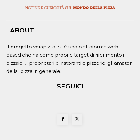
ABOUT
Il progetto verapizza.eu è una piattaforma web
based che ha come proprio target di riferimento i
pizzaioli, i proprietari di ristoranti e pizzerie, gli amatori
della pizza in generale.
SEGUICI