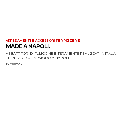
ARREDAMENTI E ACCESSORI PER PIZZERIE
MADE A NAPOLI.
ABBATTITORI DI FULIGGINE INTERAMENTE REALIZZATI IN ITALIA
ED IN PARTICOLARMODO A NAPOLI.
14 Agosto 2016