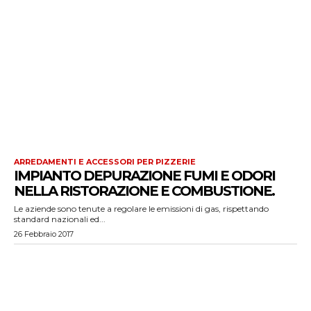
ARREDAMENTI E ACCESSORI PER PIZZERIE
IMPIANTO DEPURAZIONE FUMI E ODORI
NELLA RISTORAZIONE E COMBUSTIONE.
Le aziende sono tenute a regolare le emissioni di gas, rispettando
standard nazionali ed...
26 Febbraio 2017