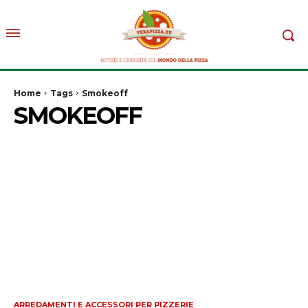
Home
Tags
Smokeoff
SMOKEOFF
ARREDAMENTI E ACCESSORI PER PIZZERIE