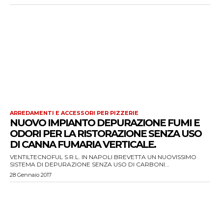
ARREDAMENTI E ACCESSORI PER PIZZERIE
NUOVO IMPIANTO DEPURAZIONE FUMI E
ODORI PER LA RISTORAZIONE SENZA USO
DI CANNA FUMARIA VERTICALE.
VENTILTECNOFUL S.R.L. IN NAPOLI BREVETTA UN NUOVISSIMO
SISTEMA DI DEPURAZIONE SENZA USO DI CARBONI...
28 Gennaio 2017