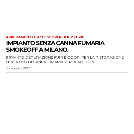
ARREDAMENTI E ACCESSORI PER PIZZERIE
IMPIANTO SENZA CANNA FUMARIA
SMOKEOFF A MILANO.
IMPIANTO DEPURAZIONE FUMI E ODORI PER LA RISTORAZIONE
SENZA USO DI CANNAFUMARIA VERTICALE CON...
2 Febbraio 2017