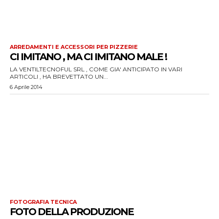
ARREDAMENTI E ACCESSORI PER PIZZERIE
CI IMITANO , MA CI IMITANO MALE !
LA VENTILTECNOFUL SRL , COME GIA' ANTICIPATO IN VARI
ARTICOLI , HA BREVETTATO UN...
6 Aprile 2014
FOTOGRAFIA TECNICA
FOTO DELLA PRODUZIONE