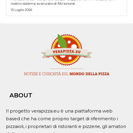
nostro sistema avanzato di filtrazione...
15 Luglio 2026
ABOUT
Il progetto verapizza.eu è una piattaforma web
based che ha come proprio target di riferimento i
pizzaioli, i proprietari di ristoranti e pizzerie, gli amatori