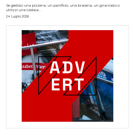
Se gestisci una pizzeria, un panificio, una braceria, un girarrosto o
utilizzi una caldaia...
24 Luglio 2026