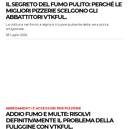
IL SEGRETO DEL FUMO PULITO: PERCHÉ LE
MIGLIORI PIZZERIE SCELGONO GLI
ABBATTITORI VTKFUL.
La cottura nel forno a legna è il cuore pulsante della vera pizza
artigianale:...
28 Luglio 2026
ARREDAMENTI E ACCESSORI PER PIZZERIE
ADDIO FUMO E MULTE: RISOLVI
DEFINITIVAMENTE IL PROBLEMA DELLA
FULIGGINE CON VTKFUL.