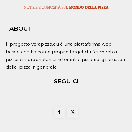
ABOUT
Il progetto verapizza.eu è una piattaforma web
based che ha come proprio target di riferimento i
pizzaioli, i proprietari di ristoranti e pizzerie, gli amatori
della pizza in generale.
SEGUICI