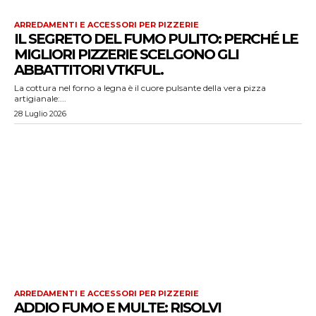
ARREDAMENTI E ACCESSORI PER PIZZERIE
IL SEGRETO DEL FUMO PULITO: PERCHÉ LE
MIGLIORI PIZZERIE SCELGONO GLI
ABBATTITORI VTKFUL.
La cottura nel forno a legna è il cuore pulsante della vera pizza
artigianale:...
28 Luglio 2026
ARREDAMENTI E ACCESSORI PER PIZZERIE
ADDIO FUMO E MULTE: RISOLVI