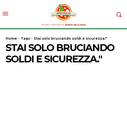
Home
Tags
Stai solo bruciando soldi e sicurezza."
STAI SOLO BRUCIANDO
SOLDI E SICUREZZA."