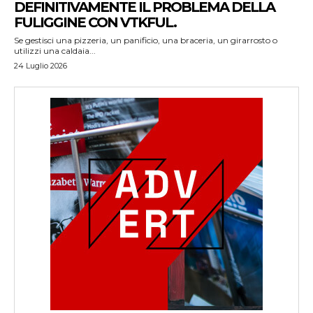
DEFINITIVAMENTE IL PROBLEMA DELLA
FULIGGINE CON VTKFUL.
Se gestisci una pizzeria, un panificio, una braceria, un girarrosto o
utilizzi una caldaia...
24 Luglio 2026