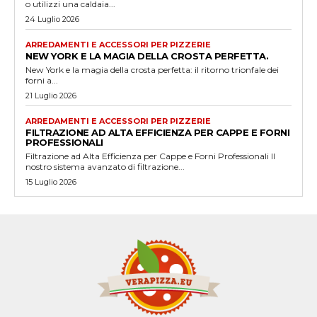
o utilizzi una caldaia...
24 Luglio 2026
ARREDAMENTI E ACCESSORI PER PIZZERIE
NEW YORK E LA MAGIA DELLA CROSTA PERFETTA.
New York e la magia della crosta perfetta: il ritorno trionfale dei
forni a...
21 Luglio 2026
ARREDAMENTI E ACCESSORI PER PIZZERIE
FILTRAZIONE AD ALTA EFFICIENZA PER CAPPE E FORNI
PROFESSIONALI
Filtrazione ad Alta Efficienza per Cappe e Forni Professionali Il
nostro sistema avanzato di filtrazione...
15 Luglio 2026