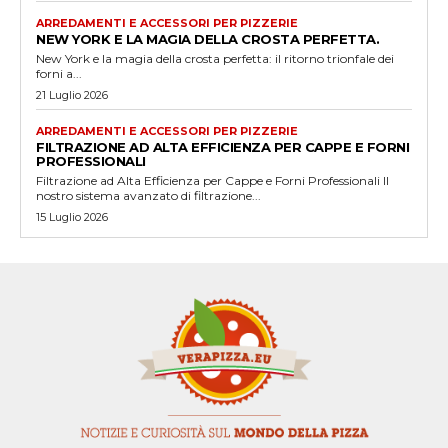
ARREDAMENTI E ACCESSORI PER PIZZERIE
NEW YORK E LA MAGIA DELLA CROSTA PERFETTA.
New York e la magia della crosta perfetta: il ritorno trionfale dei
forni a...
21 Luglio 2026
ARREDAMENTI E ACCESSORI PER PIZZERIE
FILTRAZIONE AD ALTA EFFICIENZA PER CAPPE E FORNI
PROFESSIONALI
Filtrazione ad Alta Efficienza per Cappe e Forni Professionali Il
nostro sistema avanzato di filtrazione...
15 Luglio 2026