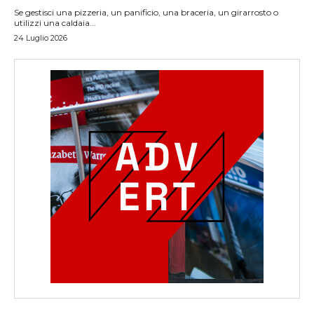
Se gestisci una pizzeria, un panificio, una braceria, un girarrosto o
utilizzi una caldaia...
24 Luglio 2026