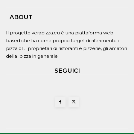
ABOUT
Il progetto verapizza.eu è una piattaforma web
based che ha come proprio target di riferimento i
pizzaioli, i proprietari di ristoranti e pizzerie, gli amatori
della pizza in generale.
SEGUICI