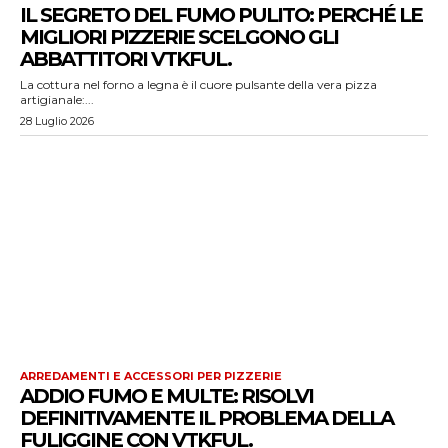
IL SEGRETO DEL FUMO PULITO: PERCHÉ LE
MIGLIORI PIZZERIE SCELGONO GLI
ABBATTITORI VTKFUL.
La cottura nel forno a legna è il cuore pulsante della vera pizza
artigianale:...
28 Luglio 2026
ARREDAMENTI E ACCESSORI PER PIZZERIE
ADDIO FUMO E MULTE: RISOLVI
DEFINITIVAMENTE IL PROBLEMA DELLA
FULIGGINE CON VTKFUL.