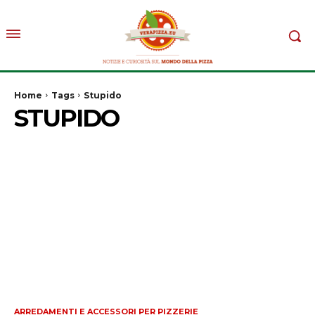
Home
Tags
Stupido
STUPIDO
ARREDAMENTI E ACCESSORI PER PIZZERIE