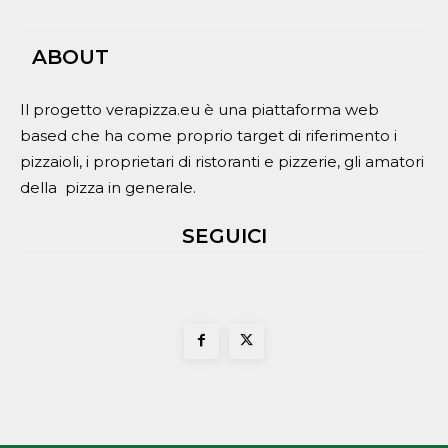
ABOUT
Il progetto verapizza.eu è una piattaforma web
based che ha come proprio target di riferimento i
pizzaioli, i proprietari di ristoranti e pizzerie, gli amatori
della pizza in generale.
SEGUICI