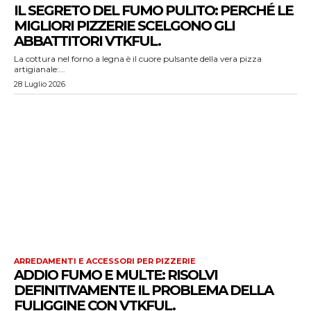
IL SEGRETO DEL FUMO PULITO: PERCHÉ LE
MIGLIORI PIZZERIE SCELGONO GLI
ABBATTITORI VTKFUL.
La cottura nel forno a legna è il cuore pulsante della vera pizza
artigianale:...
28 Luglio 2026
ARREDAMENTI E ACCESSORI PER PIZZERIE
ADDIO FUMO E MULTE: RISOLVI
DEFINITIVAMENTE IL PROBLEMA DELLA
FULIGGINE CON VTKFUL.