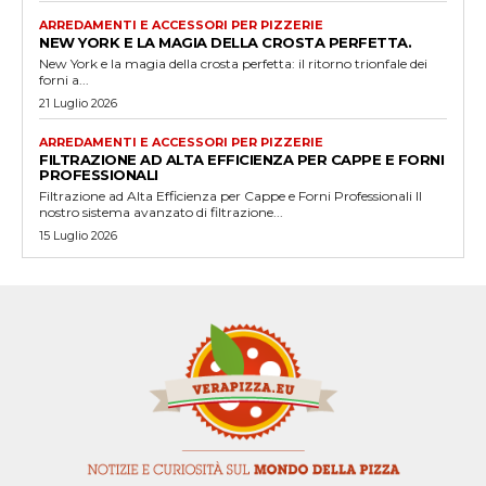
ARREDAMENTI E ACCESSORI PER PIZZERIE
NEW YORK E LA MAGIA DELLA CROSTA PERFETTA.
New York e la magia della crosta perfetta: il ritorno trionfale dei
forni a...
21 Luglio 2026
ARREDAMENTI E ACCESSORI PER PIZZERIE
FILTRAZIONE AD ALTA EFFICIENZA PER CAPPE E FORNI
PROFESSIONALI
Filtrazione ad Alta Efficienza per Cappe e Forni Professionali Il
nostro sistema avanzato di filtrazione...
15 Luglio 2026