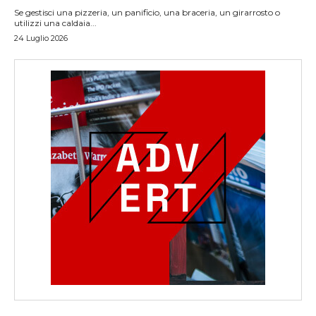
Se gestisci una pizzeria, un panificio, una braceria, un girarrosto o
utilizzi una caldaia...
24 Luglio 2026