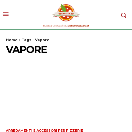
Home
Tags
Vapore
VAPORE
ARREDAMENTI E ACCESSORI PER PIZZERIE