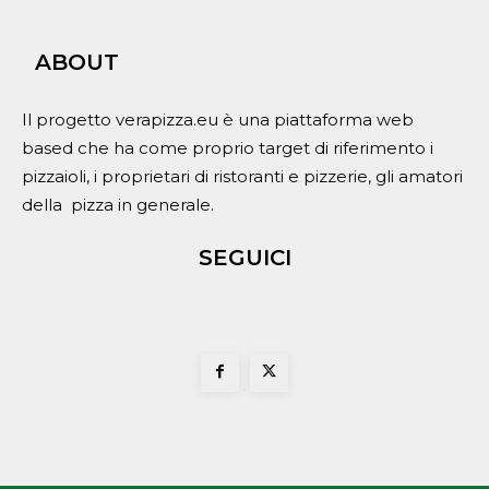
ABOUT
Il progetto verapizza.eu è una piattaforma web
based che ha come proprio target di riferimento i
pizzaioli, i proprietari di ristoranti e pizzerie, gli amatori
della pizza in generale.
SEGUICI