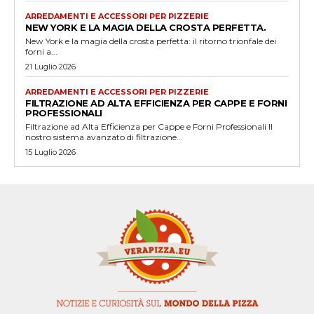
ARREDAMENTI E ACCESSORI PER PIZZERIE
NEW YORK E LA MAGIA DELLA CROSTA PERFETTA.
New York e la magia della crosta perfetta: il ritorno trionfale dei
forni a...
21 Luglio 2026
ARREDAMENTI E ACCESSORI PER PIZZERIE
FILTRAZIONE AD ALTA EFFICIENZA PER CAPPE E FORNI
PROFESSIONALI
Filtrazione ad Alta Efficienza per Cappe e Forni Professionali Il
nostro sistema avanzato di filtrazione...
15 Luglio 2026