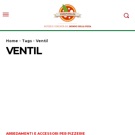
Home
Tags
Ventil
VENTIL
ARREDAMENTI E ACCESSORI PER PIZZERIE