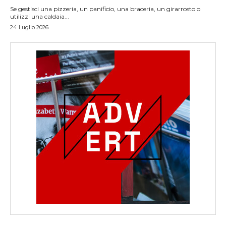
Se gestisci una pizzeria, un panificio, una braceria, un girarrosto o
utilizzi una caldaia...
24 Luglio 2026