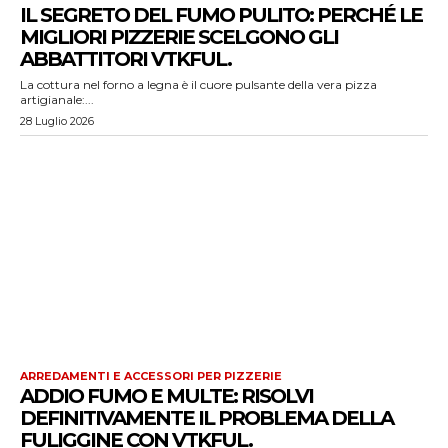
IL SEGRETO DEL FUMO PULITO: PERCHÉ LE
MIGLIORI PIZZERIE SCELGONO GLI
ABBATTITORI VTKFUL.
La cottura nel forno a legna è il cuore pulsante della vera pizza
artigianale:...
28 Luglio 2026
ARREDAMENTI E ACCESSORI PER PIZZERIE
ADDIO FUMO E MULTE: RISOLVI
DEFINITIVAMENTE IL PROBLEMA DELLA
FULIGGINE CON VTKFUL.