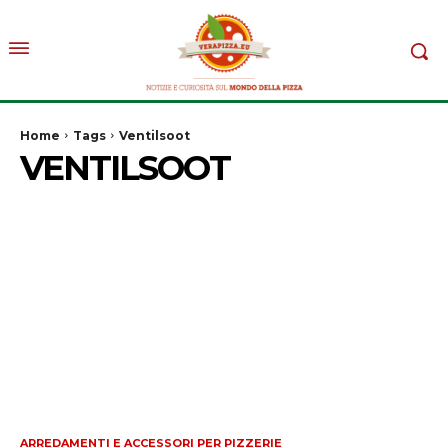
Home
Tags
Ventilsoot
VENTILSOOT
ARREDAMENTI E ACCESSORI PER PIZZERIE