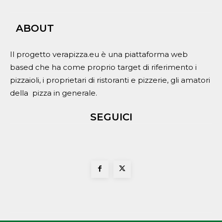
ABOUT
Il progetto verapizza.eu è una piattaforma web
based che ha come proprio target di riferimento i
pizzaioli, i proprietari di ristoranti e pizzerie, gli amatori
della pizza in generale.
SEGUICI