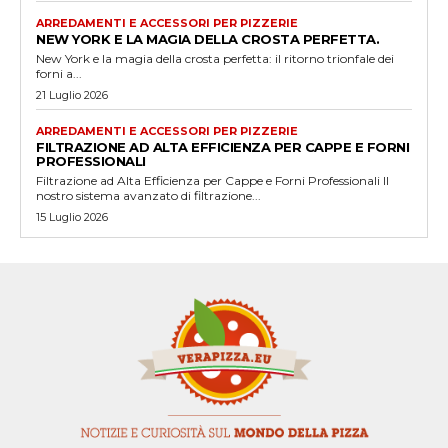
ARREDAMENTI E ACCESSORI PER PIZZERIE
NEW YORK E LA MAGIA DELLA CROSTA PERFETTA.
New York e la magia della crosta perfetta: il ritorno trionfale dei
forni a...
21 Luglio 2026
ARREDAMENTI E ACCESSORI PER PIZZERIE
FILTRAZIONE AD ALTA EFFICIENZA PER CAPPE E FORNI
PROFESSIONALI
Filtrazione ad Alta Efficienza per Cappe e Forni Professionali Il
nostro sistema avanzato di filtrazione...
15 Luglio 2026