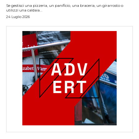
Se gestisci una pizzeria, un panificio, una braceria, un girarrosto o
utilizzi una caldaia...
24 Luglio 2026