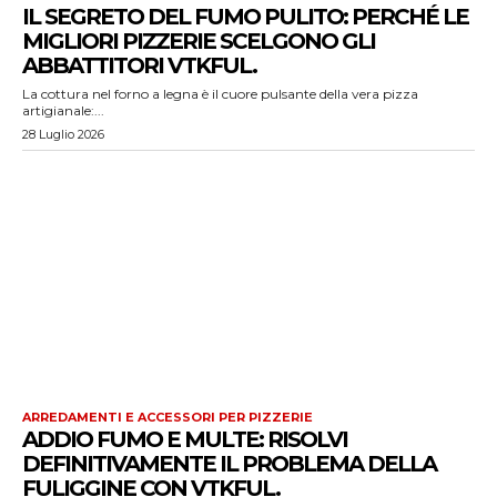
IL SEGRETO DEL FUMO PULITO: PERCHÉ LE
MIGLIORI PIZZERIE SCELGONO GLI
ABBATTITORI VTKFUL.
La cottura nel forno a legna è il cuore pulsante della vera pizza
artigianale:...
28 Luglio 2026
ARREDAMENTI E ACCESSORI PER PIZZERIE
ADDIO FUMO E MULTE: RISOLVI
DEFINITIVAMENTE IL PROBLEMA DELLA
FULIGGINE CON VTKFUL.