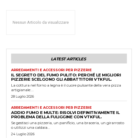
Nessun Articolo da visualizzare
LATEST ARTICLES
ARREDAMENTI E ACCESSORI PER PIZZERIE
IL SEGRETO DEL FUMO PULITO: PERCHÉ LE MIGLIORI
PIZZERIE SCELGONO GLI ABBATTITORI VTKFUL.
La cottura nel forno a legna è il cuore pulsante della vera pizza
artigianale:...
28 Luglio 2026
ARREDAMENTI E ACCESSORI PER PIZZERIE
ADDIO FUMO E MULTE: RISOLVI DEFINITIVAMENTE IL
PROBLEMA DELLA FULIGGINE CON VTKFUL.
Se gestisci una pizzeria, un panificio, una braceria, un girarrosto
o utilizzi una caldaia...
24 Luglio 2026