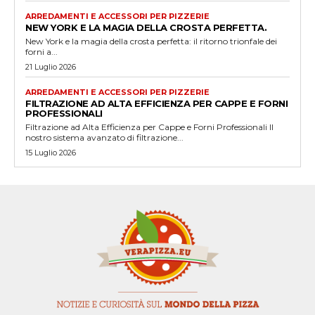
ARREDAMENTI E ACCESSORI PER PIZZERIE
NEW YORK E LA MAGIA DELLA CROSTA PERFETTA.
New York e la magia della crosta perfetta: il ritorno trionfale dei
forni a...
21 Luglio 2026
ARREDAMENTI E ACCESSORI PER PIZZERIE
FILTRAZIONE AD ALTA EFFICIENZA PER CAPPE E FORNI
PROFESSIONALI
Filtrazione ad Alta Efficienza per Cappe e Forni Professionali Il
nostro sistema avanzato di filtrazione...
15 Luglio 2026