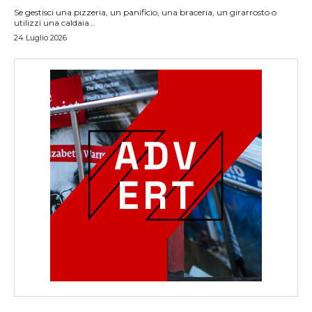
Se gestisci una pizzeria, un panificio, una braceria, un girarrosto o
utilizzi una caldaia...
24 Luglio 2026