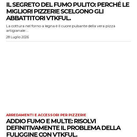
IL SEGRETO DEL FUMO PULITO: PERCHÉ LE
MIGLIORI PIZZERIE SCELGONO GLI
ABBATTITORI VTKFUL.
La cottura nel forno a legna è il cuore pulsante della vera pizza
artigianale:...
28 Luglio 2026
ARREDAMENTI E ACCESSORI PER PIZZERIE
ADDIO FUMO E MULTE: RISOLVI
DEFINITIVAMENTE IL PROBLEMA DELLA
FULIGGINE CON VTKFUL.