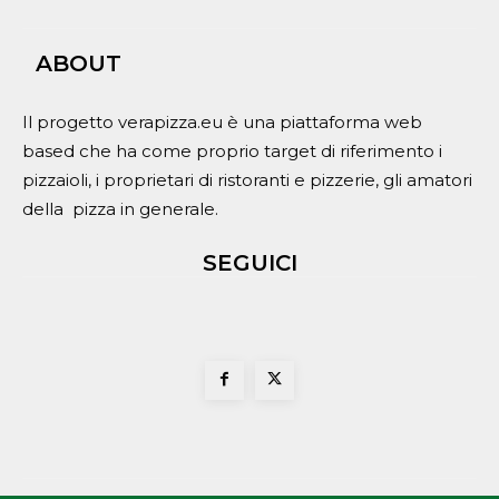
ABOUT
Il progetto verapizza.eu è una piattaforma web
based che ha come proprio target di riferimento i
pizzaioli, i proprietari di ristoranti e pizzerie, gli amatori
della pizza in generale.
SEGUICI