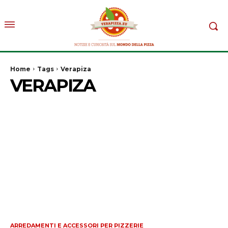
Home
Tags
Verapiza
VERAPIZA
ARREDAMENTI E ACCESSORI PER PIZZERIE