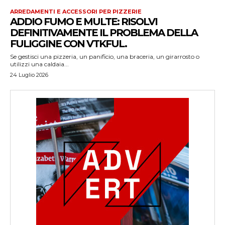
ARREDAMENTI E ACCESSORI PER PIZZERIE
ADDIO FUMO E MULTE: RISOLVI
DEFINITIVAMENTE IL PROBLEMA DELLA
FULIGGINE CON VTKFUL.
Se gestisci una pizzeria, un panificio, una braceria, un girarrosto o
utilizzi una caldaia...
24 Luglio 2026