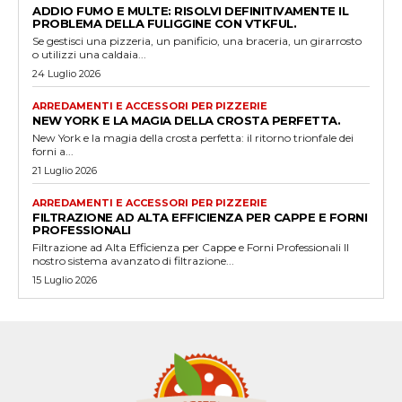
ADDIO FUMO E MULTE: RISOLVI DEFINITIVAMENTE IL
PROBLEMA DELLA FULIGGINE CON VTKFUL.
Se gestisci una pizzeria, un panificio, una braceria, un girarrosto
o utilizzi una caldaia...
24 Luglio 2026
ARREDAMENTI E ACCESSORI PER PIZZERIE
NEW YORK E LA MAGIA DELLA CROSTA PERFETTA.
New York e la magia della crosta perfetta: il ritorno trionfale dei
forni a...
21 Luglio 2026
ARREDAMENTI E ACCESSORI PER PIZZERIE
FILTRAZIONE AD ALTA EFFICIENZA PER CAPPE E FORNI
PROFESSIONALI
Filtrazione ad Alta Efficienza per Cappe e Forni Professionali Il
nostro sistema avanzato di filtrazione...
15 Luglio 2026