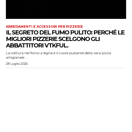
ARREDAMENTI E ACCESSORI PER PIZZERIE
IL SEGRETO DEL FUMO PULITO: PERCHÉ LE
MIGLIORI PIZZERIE SCELGONO GLI
ABBATTITORI VTKFUL.
La cottura nel forno a legna è il cuore pulsante della vera pizza
artigianale:...
28 Luglio 2026