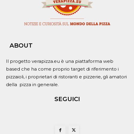
ABOUT
Il progetto verapizza.eu è una piattaforma web
based che ha come proprio target di riferimento i
pizzaioli, i proprietari di ristoranti e pizzerie, gli amatori
della pizza in generale.
SEGUICI