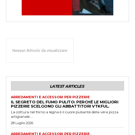
Nessun Articolo da visualizzare
LATEST ARTICLES
ARREDAMENTI E ACCESSORI PER PIZZERIE
IL SEGRETO DEL FUMO PULITO: PERCHÉ LE MIGLIORI
PIZZERIE SCELGONO GLI ABBATTITORI VTKFUL.
La cottura nel forno a legna è il cuore pulsante della vera pizza
artigianale:...
28 Luglio 2026
ARREDAMENTI E ACCESSORI PER PIZZERIE