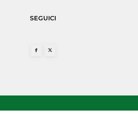
SEGUICI