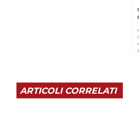
C
ARTICOLI CORRELATI