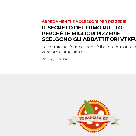
ARREDAMENTI E ACCESSORI PER PIZZERIE
IL SEGRETO DEL FUMO PULITO:
PERCHÉ LE MIGLIORI PIZZERIE
SCELGONO GLI ABBATTITORI VTKFU
La cottura nel forno a legna è il cuore pulsante d
vera pizza artigianale:...
28 Luglio 2026