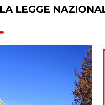
LA LEGGE NAZIONAL
IN