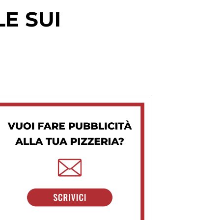
E SUI