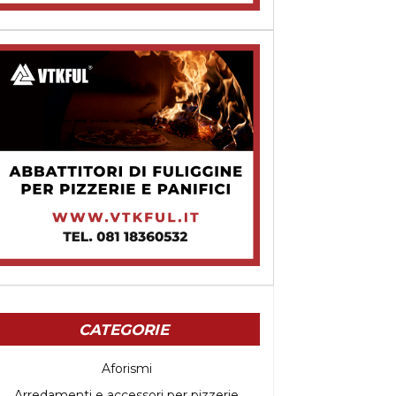
CATEGORIE
Aforismi
Arredamenti e accessori per pizzerie