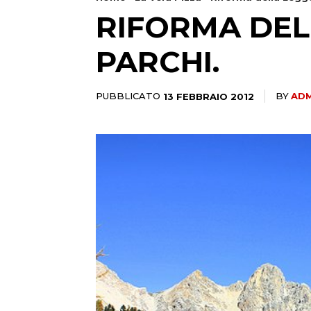
RIFORMA DEL
PARCHI.
PUBBLICATO
13 FEBBRAIO 2012
BY
ADM