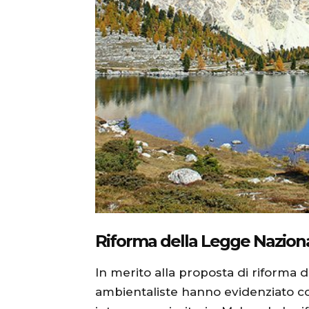
Riforma della Legge Naziona
In merito alla proposta di riforma d
ambientaliste hanno evidenziato co