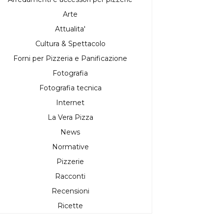
Arte
Attualita'
Cultura & Spettacolo
Forni per Pizzeria e Panificazione
Fotografia
Fotografia tecnica
Internet
La Vera Pizza
News
Normative
Pizzerie
Racconti
Recensioni
Ricette