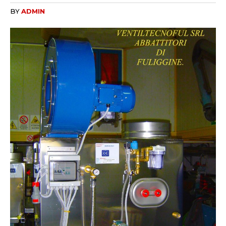
BY
ADMIN