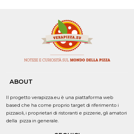
ABOUT
Il progetto verapizza.eu è una piattaforma web
based che ha come proprio target di riferimento i
pizzaioli, i proprietari di ristoranti e pizzerie, gli amatori
della pizza in generale.