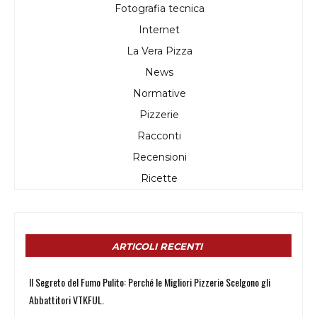
Fotografia tecnica
Internet
La Vera Pizza
News
Normative
Pizzerie
Racconti
Recensioni
Ricette
ARTICOLI RECENTI
Il Segreto del Fumo Pulito: Perché le Migliori Pizzerie Scelgono gli
Abbattitori VTKFUL.