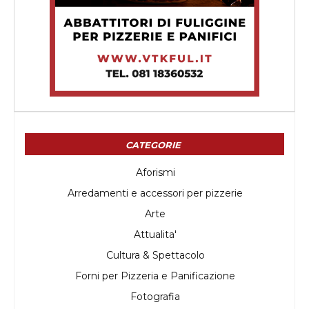
CATEGORIE
Aforismi
Arredamenti e accessori per pizzerie
Arte
Attualita'
Cultura & Spettacolo
Forni per Pizzeria e Panificazione
Fotografia