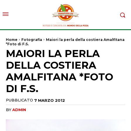
Home
Fotografia
Maiori la perla della costiera Amalfitana
*Foto di F.S.
MAIORI LA PERLA
DELLA COSTIERA
AMALFITANA *FOTO
DI F.S.
PUBBLICATO
7 MARZO 2012
BY
ADMIN