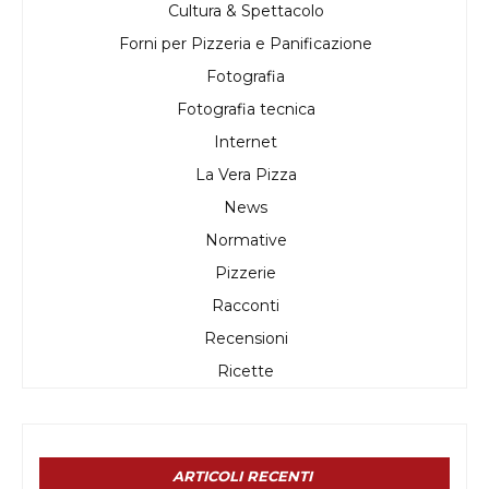
Cultura & Spettacolo
Forni per Pizzeria e Panificazione
Fotografia
Fotografia tecnica
Internet
La Vera Pizza
News
Normative
Pizzerie
Racconti
Recensioni
Ricette
ARTICOLI RECENTI