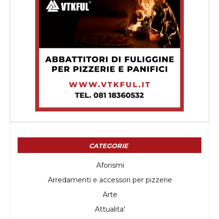
CATEGORIE
Aforismi
Arredamenti e accessori per pizzerie
Arte
Attualita'