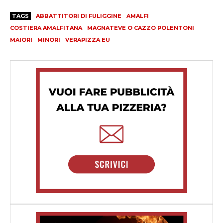
TAGS
ABBATTITORI DI FULIGGINE
AMALFI
COSTIERA AMALFITANA
MAGNATEVE O CAZZO POLENTONI
MAIORI
MINORI
VERAPIZZA EU