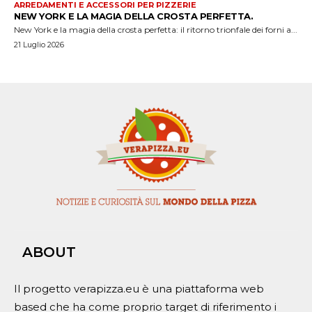
ARREDAMENTI E ACCESSORI PER PIZZERIE
NEW YORK E LA MAGIA DELLA CROSTA PERFETTA.
New York e la magia della crosta perfetta: il ritorno trionfale dei forni a...
21 Luglio 2026
ABOUT
Il progetto verapizza.eu è una piattaforma web
based che ha come proprio target di riferimento i