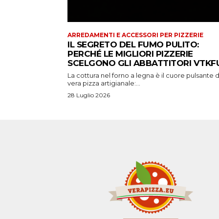
ARREDAMENTI E ACCESSORI PER PIZZERIE
IL SEGRETO DEL FUMO PULITO:
PERCHÉ LE MIGLIORI PIZZERIE
SCELGONO GLI ABBATTITORI VTKFU
La cottura nel forno a legna è il cuore pulsante d
vera pizza artigianale:...
28 Luglio 2026