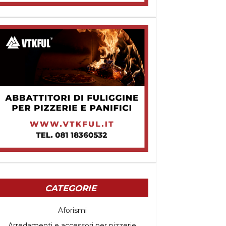
CATEGORIE
Aforismi
Arredamenti e accessori per pizzerie