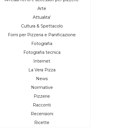
Arte
Attualita'
Cultura & Spettacolo
Forni per Pizzeria e Panificazione
Fotografia
Fotografia tecnica
Internet
La Vera Pizza
News
Normative
Pizzerie
Racconti
Recensioni
Ricette