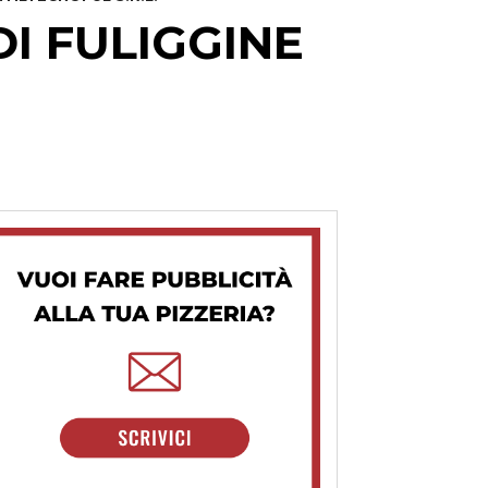
I FULIGGINE