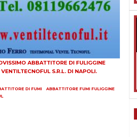
OVISSIMO ABBATTITORE DI FULIGGINE
ENTILTECNOFUL S.R.L. DI NAPOLI.
ATTITORE DI FUMI
ABBATTITORE FUMI FULIGGINE
UL