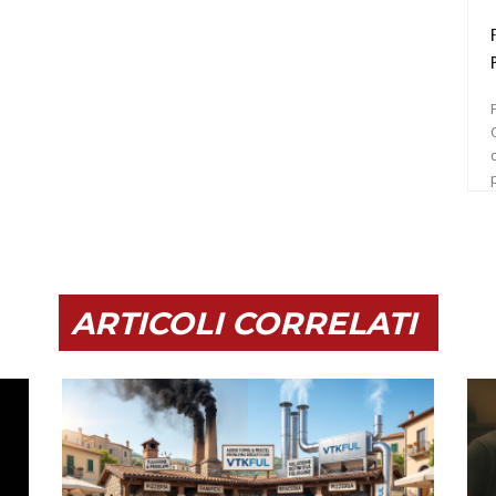
C
ARTICOLI CORRELATI