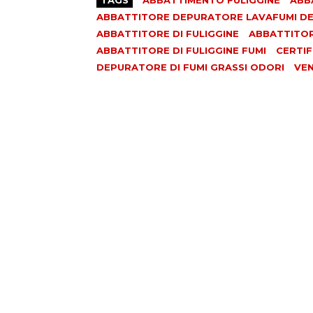
ABBATTITORE DEPURATORE LAVAFUMI DEF
ABBATTITORE DI FULIGGINE
ABBATTITORE
ABBATTITORE DI FULIGGINE FUMI
CERTIF
DEPURATORE DI FUMI GRASSI ODORI
VE