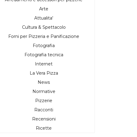
Arte
Attualita'
Cultura & Spettacolo
Forni per Pizzeria e Panificazione
Fotografia
Fotografia tecnica
Internet
La Vera Pizza
News
Normative
Pizzerie
Racconti
Recensioni
Ricette