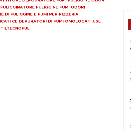
ULIGGINATORE FULIGGINE FUMI ODORI
 DI FULIGGINE E FUMI PER PIZZERIA
ICATI CE DEPURATORI DI FUMI OMOLOGATI.USL
NTILTECNOFUL
I