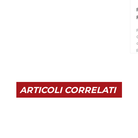
C
ARTICOLI CORRELATI