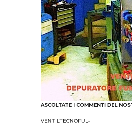
ASCOLTATE I COMMENTI DEL NOS
VENTILTECNOFUL-