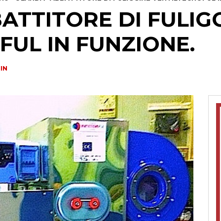
ATTITORE DI FULIG
FUL IN FUNZIONE.
IN