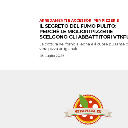
ARREDAMENTI E ACCESSORI PER PIZZERIE
IL SEGRETO DEL FUMO PULITO:
PERCHÉ LE MIGLIORI PIZZERIE
SCELGONO GLI ABBATTITORI VTKFU
La cottura nel forno a legna è il cuore pulsante d
vera pizza artigianale:...
28 Luglio 2026