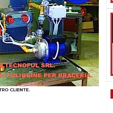
TRO CLIENTE.