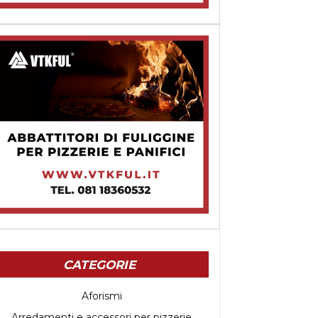
CATEGORIE
Aforismi
Arredamenti e accessori per pizzerie