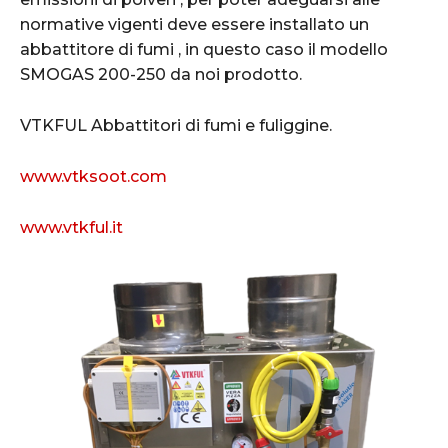
normative vigenti deve essere installato un
abbattitore di fumi , in questo caso il modello
SMOGAS 200-250 da noi prodotto.
VTKFUL Abbattitori di fumi e fuliggine.
www.vtksoot.com
www.vtkful.it