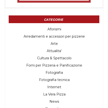
CATEGORIE
Aforismi
Arredamenti e accessori per pizzerie
Arte
Attualita'
Cultura & Spettacolo
Forni per Pizzeria e Panificazione
Fotografia
Fotografia tecnica
Internet
La Vera Pizza
News