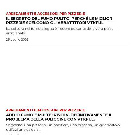
ARREDAMENTI E ACCESSORI PER PIZZERIE
IL SEGRETO DEL FUMO PULITO: PERCHÉ LE MIGLIORI
PIZZERIE SCELGONO GLI ABBATTITORI VTKFUL.
La cottura nel forno a legna è il cuore pulsante della vera pizza
artigianale:...
28 Luglio 2026
ARREDAMENTI E ACCESSORI PER PIZZERIE
ADDIO FUMO E MULTE: RISOLVI DEFINITIVAMENTE IL
PROBLEMA DELLA FULIGGINE CON VTKFUL.
Se gestisci una pizzeria, un panificio, una braceria, un girarrosto o
utilizzi una caldaia...