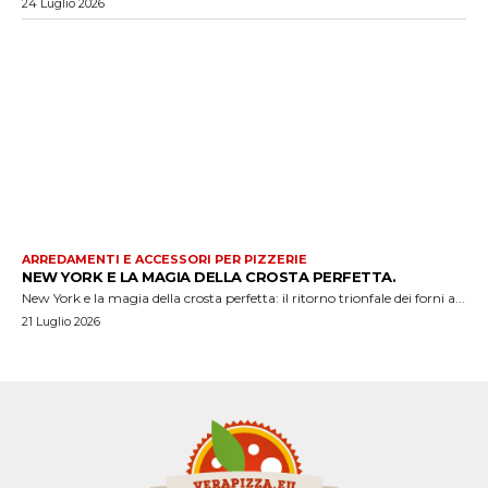
24 Luglio 2026
ARREDAMENTI E ACCESSORI PER PIZZERIE
NEW YORK E LA MAGIA DELLA CROSTA PERFETTA.
New York e la magia della crosta perfetta: il ritorno trionfale dei forni a...
21 Luglio 2026