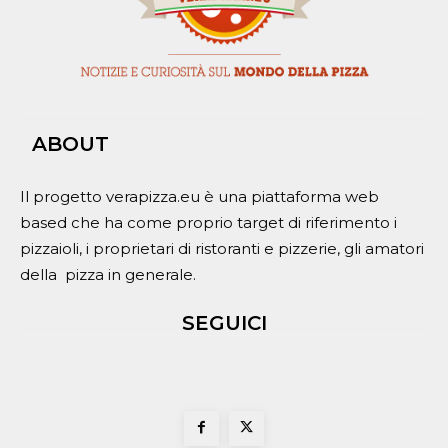
ABOUT
Il progetto verapizza.eu è una piattaforma web
based che ha come proprio target di riferimento i
pizzaioli, i proprietari di ristoranti e pizzerie, gli amatori
della pizza in generale.
SEGUICI