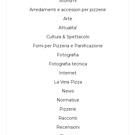
Aforismi
Arredamenti e accessori per pizzerie
Arte
Attualita'
Cultura & Spettacolo
Forni per Pizzeria e Panificazione
Fotografia
Fotografia tecnica
Internet
La Vera Pizza
News
Normative
Pizzerie
Racconti
Recensioni