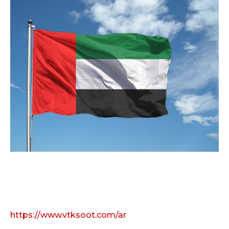
https://www.vtksoot.com/ar