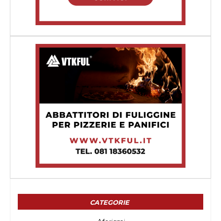
CATEGORIE