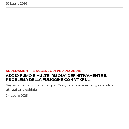
28 Luglio 2026
ARREDAMENTI E ACCESSORI PER PIZZERIE
ADDIO FUMO E MULTE: RISOLVI DEFINITIVAMENTE IL
PROBLEMA DELLA FULIGGINE CON VTKFUL.
Se gestisci una pizzeria, un panificio, una braceria, un girarrosto o
utilizzi una caldaia...
24 Luglio 2026