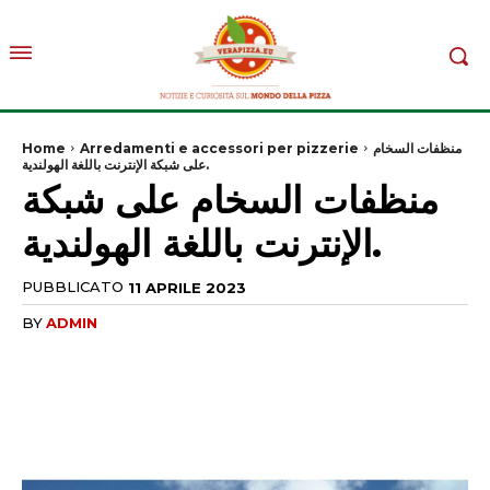
Home
Arredamenti e accessori per pizzerie
منظفات السخام
على شبكة الإنترنت باللغة الهولندية.
منظفات السخام على شبكة
الإنترنت باللغة الهولندية.
PUBBLICATO
11 APRILE 2023
BY
ADMIN