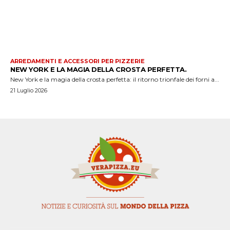
ARREDAMENTI E ACCESSORI PER PIZZERIE
NEW YORK E LA MAGIA DELLA CROSTA PERFETTA.
New York e la magia della crosta perfetta: il ritorno trionfale dei forni a...
21 Luglio 2026