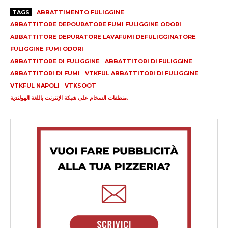
TAGS
ABBATTIMENTO FULIGGINE
ABBATTITORE DEPOURATORE FUMI FULIGGINE ODORI
ABBATTITORE DEPURATORE LAVAFUMI DEFULIGGINATORE
FULIGGINE FUMI ODORI
ABBATTITORE DI FULIGGINE
ABBATTITORI DI FULIGGINE
ABBATTITORI DI FUMI
VTKFUL ABBATTITORI DI FULIGGINE
VTKFUL NAPOLI
VTKSOOT
منظفات السخام على شبكة الإنترنت باللغة الهولندية.