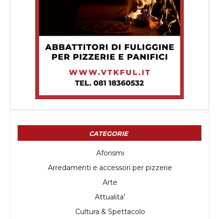
CATEGORIE
Aforismi
Arredamenti e accessori per pizzerie
Arte
Attualita'
Cultura & Spettacolo