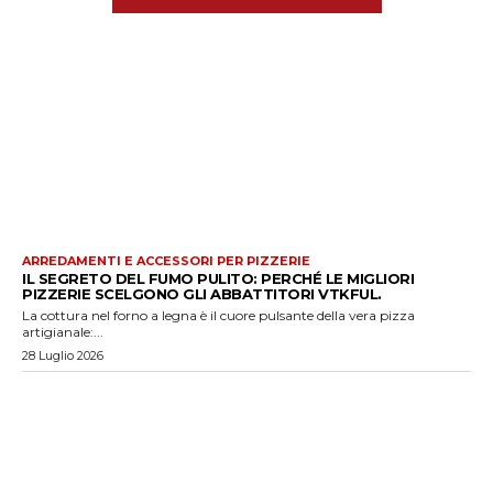
ARREDAMENTI E ACCESSORI PER PIZZERIE
IL SEGRETO DEL FUMO PULITO: PERCHÉ LE MIGLIORI
PIZZERIE SCELGONO GLI ABBATTITORI VTKFUL.
La cottura nel forno a legna è il cuore pulsante della vera pizza
artigianale:...
28 Luglio 2026