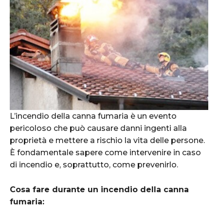
L’incendio della canna fumaria è un evento
pericoloso che può causare danni ingenti alla
proprietà e mettere a rischio la vita delle persone.
È fondamentale sapere come intervenire in caso
di incendio e, soprattutto, come prevenirlo.
Cosa fare durante un incendio della canna
fumaria: