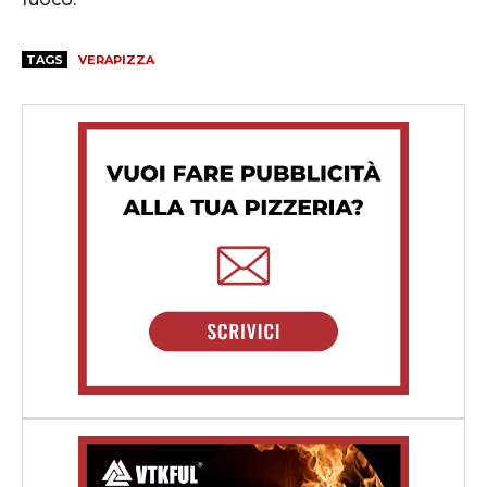
TAGS
VERAPIZZA