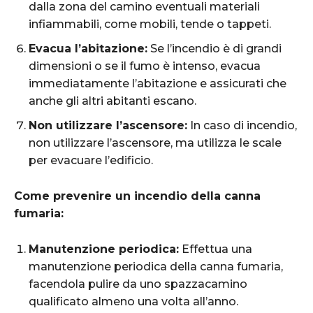
dalla zona del camino eventuali materiali
infiammabili, come mobili, tende o tappeti.
Evacua l’abitazione:
Se l’incendio è di grandi
dimensioni o se il fumo è intenso, evacua
immediatamente l’abitazione e assicurati che
anche gli altri abitanti escano.
Non utilizzare l’ascensore:
In caso di incendio,
non utilizzare l’ascensore, ma utilizza le scale
per evacuare l’edificio.
Come prevenire un incendio della canna
fumaria:
Manutenzione periodica:
Effettua una
manutenzione periodica della canna fumaria,
facendola pulire da uno spazzacamino
qualificato almeno una volta all’anno.