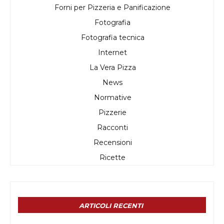
Forni per Pizzeria e Panificazione
Fotografia
Fotografia tecnica
Internet
La Vera Pizza
News
Normative
Pizzerie
Racconti
Recensioni
Ricette
ARTICOLI RECENTI