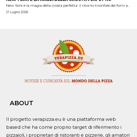
New York e la magia della crosta perfetta: il ritorno trionfale dei forni a...
21 Luglio 2026
ABOUT
Il progetto verapizza.eu è una piattaforma web
based che ha come proprio target di riferimento i
pizzaioli, i proprietari di ristoranti e pizzerie, gli amatori