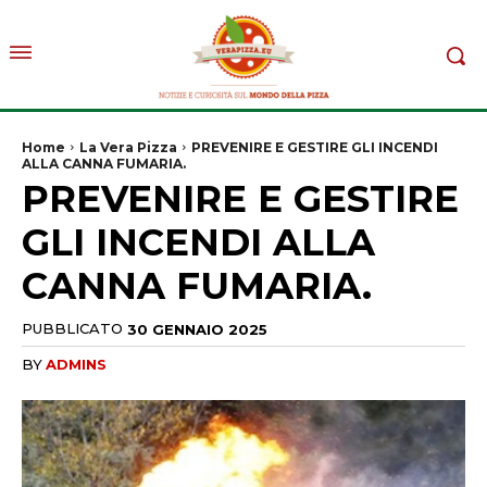
Home
La Vera Pizza
PREVENIRE E GESTIRE GLI INCENDI
ALLA CANNA FUMARIA.
PREVENIRE E GESTIRE
GLI INCENDI ALLA
CANNA FUMARIA.
PUBBLICATO
30 GENNAIO 2025
BY
ADMINS