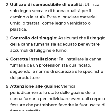
Utilizzo di combustibile di qualità:
Utilizza
solo legna secca e di buona qualità per il
camino o la stufa. Evita di bruciare materiali
umidi o trattati, come legno verniciato o
plastica.
Controllo del tiraggio:
Assicurati che il tiraggio
della canna fumaria sia adeguato per evitare
accumuli di fuliggine e fumo.
Corretta installazione:
Fai installare la canna
fumaria da un professionista qualificato,
seguendo le norme di sicurezza e le specifiche
del produttore.
Attenzione alle guaine:
Verifica
periodicamente lo stato delle guaine della
canna fumaria per individuare eventuali crepe o
fessure che potrebbero favorire la fuoriuscita di