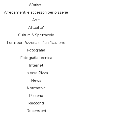
Aforismi
Arredamenti e accessori per pizzerie
Arte
Attualita'
Cultura & Spettacolo
Forni per Pizzeria e Panificazione
Fotografia
Fotografia tecnica
Internet
La Vera Pizza
News
Normative
Pizzerie
Racconti
Recensioni