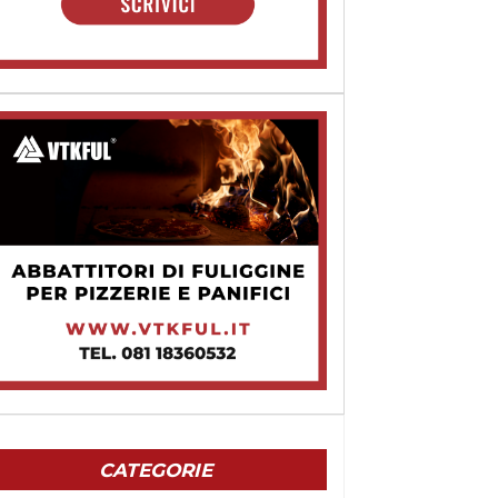
CATEGORIE