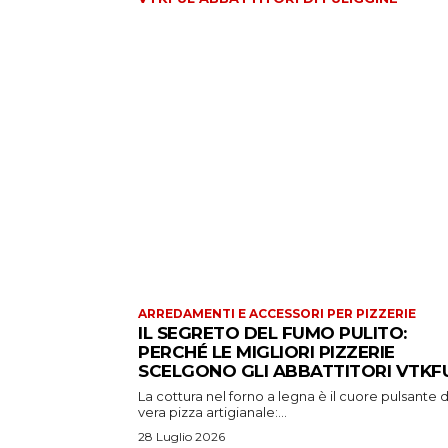
ARREDAMENTI E ACCESSORI PER PIZZERIE
IL SEGRETO DEL FUMO PULITO:
PERCHÉ LE MIGLIORI PIZZERIE
SCELGONO GLI ABBATTITORI VTKFU
La cottura nel forno a legna è il cuore pulsante d
vera pizza artigianale:...
28 Luglio 2026