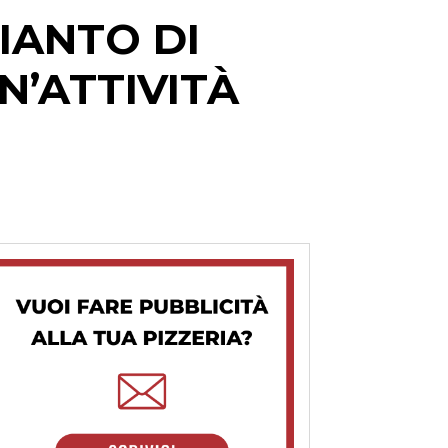
IANTO DI
N’ATTIVITÀ