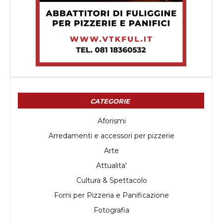
CATEGORIE
Aforismi
Arredamenti e accessori per pizzerie
Arte
Attualita'
Cultura & Spettacolo
Forni per Pizzeria e Panificazione
Fotografia