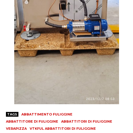
TAGS
ABBATTIMENTO FULIGGINE
ABBATTITORE DI FULIGGINE
ABBATTITORI DI FULIGGINE
VERAPIZZA
VTKFUL ABBATTITORI DI FULIGGINE