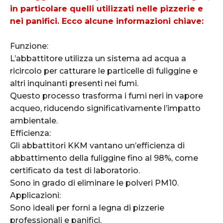
in particolare quelli utilizzati nelle pizzerie e
nei panifici. Ecco alcune informazioni chiave:
Funzione:
L’abbattitore utilizza un sistema ad acqua a
ricircolo per catturare le particelle di fuliggine e
altri inquinanti presenti nei fumi.
Questo processo trasforma i fumi neri in vapore
acqueo, riducendo significativamente l’impatto
ambientale.
Efficienza:
Gli abbattitori KKM vantano un’efficienza di
abbattimento della fuliggine fino al 98%, come
certificato da test di laboratorio.
Sono in grado di eliminare le polveri PM10.
Applicazioni:
Sono ideali per forni a legna di pizzerie
professionali e panifici.