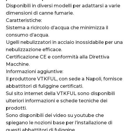
Disponibili in diversi modelli per adattarsi a varie
dimensioni di canne fumarie.
Caratteristiche:
Sistema a ricircolo d’acqua che minimizza il
consumo d’acqua.
Ugelli nebulizzatori in acciaio inossidabile per una
nebulizzazione efficace.
Certificazione CE e conformità alla Direttiva
Macchine.
Informazioni aggiuntive:
Il produttore VTKFUL, con sede a Napoli, fornisce
abbattitori di fuliggine certificati.
Sul sito internet della VTKFUL sono disponibili
ulteriori informazioni e schede tecniche dei
prodotti.
Sono disponibili dei video su youtube che
spiegano le nozioni base per l’installazione di
questi abbattitori di fuliggine.