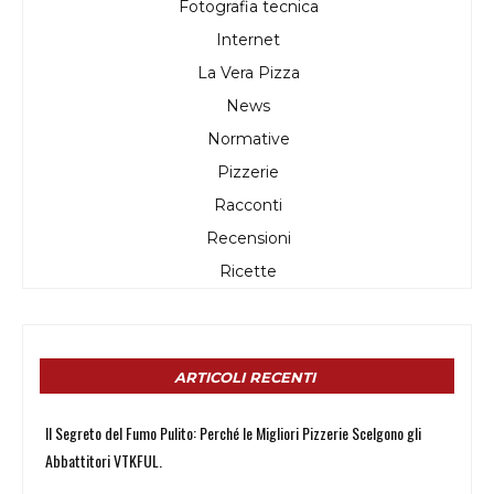
Fotografia tecnica
Internet
La Vera Pizza
News
Normative
Pizzerie
Racconti
Recensioni
Ricette
ARTICOLI RECENTI
Il Segreto del Fumo Pulito: Perché le Migliori Pizzerie Scelgono gli
Abbattitori VTKFUL.