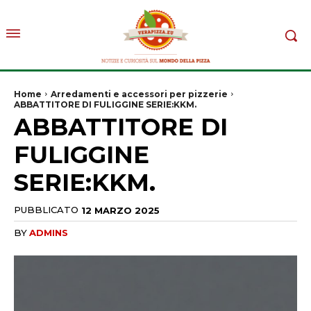
Home
Arredamenti e accessori per pizzerie
ABBATTITORE DI FULIGGINE SERIE:KKM.
ABBATTITORE DI
FULIGGINE
SERIE:KKM.
PUBBLICATO
12 MARZO 2025
BY
ADMINS