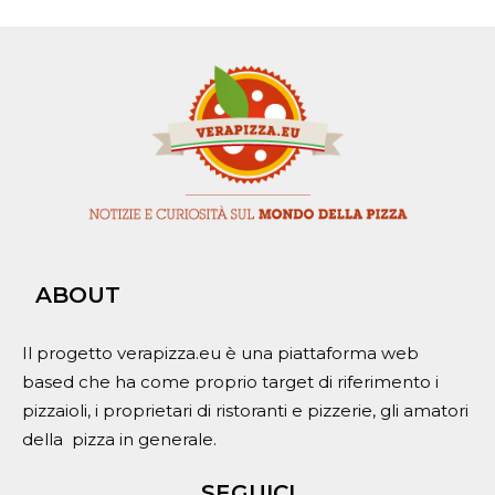
ABOUT
Il progetto verapizza.eu è una piattaforma web
based che ha come proprio target di riferimento i
pizzaioli, i proprietari di ristoranti e pizzerie, gli amatori
della pizza in generale.
SEGUICI