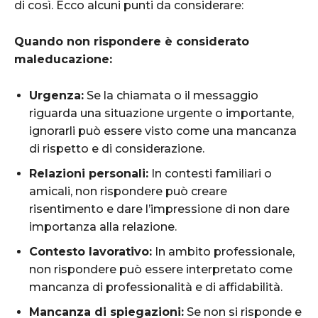
di così. Ecco alcuni punti da considerare:
Quando non rispondere è considerato
maleducazione:
Urgenza:
Se la chiamata o il messaggio
riguarda una situazione urgente o importante,
ignorarli può essere visto come una mancanza
di rispetto e di considerazione.
Relazioni personali:
In contesti familiari o
amicali, non rispondere può creare
risentimento e dare l’impressione di non dare
importanza alla relazione.
Contesto lavorativo:
In ambito professionale,
non rispondere può essere interpretato come
mancanza di professionalità e di affidabilità.
Mancanza di spiegazioni:
Se non si risponde e