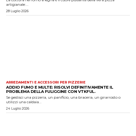
artigianale:...
28 Luglio 2026
ARREDAMENTI E ACCESSORI PER PIZZERIE
ADDIO FUMO E MULTE: RISOLVI DEFINITIVAMENTE IL
PROBLEMA DELLA FULIGGINE CON VTKFUL.
Se gestisci una pizzeria, un panificio, una braceria, un girarrosto o
utilizzi una caldaia...
24 Luglio 2026