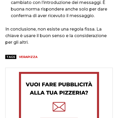
cambiato con l’introduzione dei messaggi. È
buona norma rispondere anche solo per dare
conferma di aver ricevuto il messaggio.
In conclusione, non esiste una regola fissa. La
chiave è usare il buon senso e la considerazione
per gli altri.
TAGS
VERAPIZZA