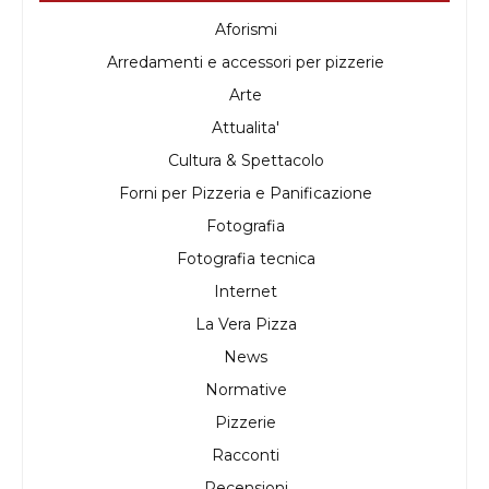
Aforismi
Arredamenti e accessori per pizzerie
Arte
Attualita'
Cultura & Spettacolo
Forni per Pizzeria e Panificazione
Fotografia
Fotografia tecnica
Internet
La Vera Pizza
News
Normative
Pizzerie
Racconti
Recensioni