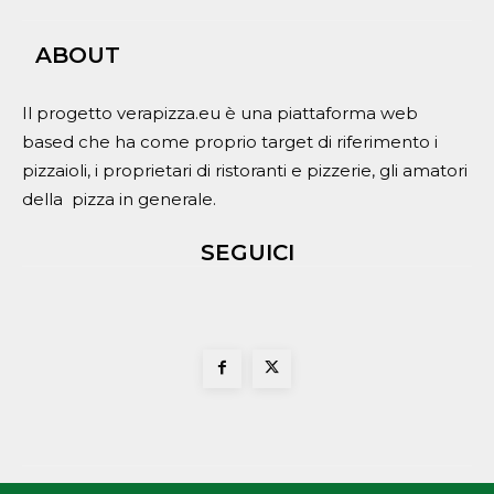
ABOUT
Il progetto verapizza.eu è una piattaforma web
based che ha come proprio target di riferimento i
pizzaioli, i proprietari di ristoranti e pizzerie, gli amatori
della pizza in generale.
SEGUICI