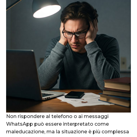
Non rispondere al telefono o ai messaggi
WhatsApp può essere interpretato come
maleducazione, ma la situazione è più complessa