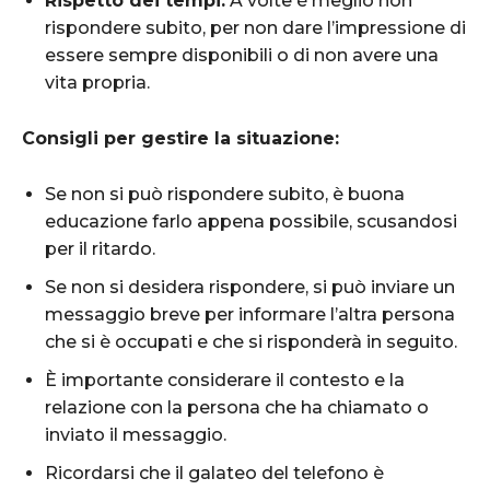
Rispetto dei tempi:
A volte è meglio non
rispondere subito, per non dare l’impressione di
essere sempre disponibili o di non avere una
vita propria.
Consigli per gestire la situazione:
Se non si può rispondere subito, è buona
educazione farlo appena possibile, scusandosi
per il ritardo.
Se non si desidera rispondere, si può inviare un
messaggio breve per informare l’altra persona
che si è occupati e che si risponderà in seguito.
È importante considerare il contesto e la
relazione con la persona che ha chiamato o
inviato il messaggio.
Ricordarsi che il galateo del telefono è