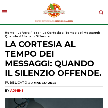
Home
La Vera Pizza
La Cortesia al Tempo dei Messaggi:
Quando il Silenzio Offende.
LA CORTESIA AL
TEMPO DEI
MESSAGGI: QUANDO
IL SILENZIO OFFENDE.
PUBBLICATO
20 MARZO 2025
BY
ADMINS