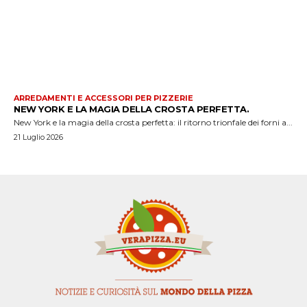
ARREDAMENTI E ACCESSORI PER PIZZERIE
NEW YORK E LA MAGIA DELLA CROSTA PERFETTA.
New York e la magia della crosta perfetta: il ritorno trionfale dei forni a...
21 Luglio 2026