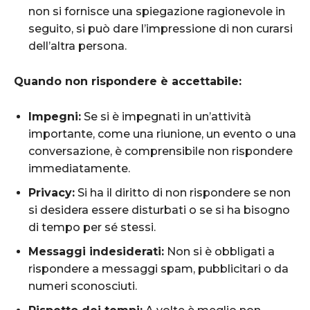
non si fornisce una spiegazione ragionevole in
seguito, si può dare l’impressione di non curarsi
dell’altra persona.
Quando non rispondere è accettabile:
Impegni:
Se si è impegnati in un’attività
importante, come una riunione, un evento o una
conversazione, è comprensibile non rispondere
immediatamente.
Privacy:
Si ha il diritto di non rispondere se non
si desidera essere disturbati o se si ha bisogno
di tempo per sé stessi.
Messaggi indesiderati:
Non si è obbligati a
rispondere a messaggi spam, pubblicitari o da
numeri sconosciuti.