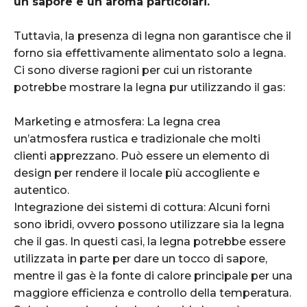
un sapore e un aroma particolari.
Tuttavia, la presenza di legna non garantisce che il
forno sia effettivamente alimentato solo a legna.
Ci sono diverse ragioni per cui un ristorante
potrebbe mostrare la legna pur utilizzando il gas:
Marketing e atmosfera: La legna crea
un’atmosfera rustica e tradizionale che molti
clienti apprezzano. Può essere un elemento di
design per rendere il locale più accogliente e
autentico.
Integrazione dei sistemi di cottura: Alcuni forni
sono ibridi, ovvero possono utilizzare sia la legna
che il gas. In questi casi, la legna potrebbe essere
utilizzata in parte per dare un tocco di sapore,
mentre il gas è la fonte di calore principale per una
maggiore efficienza e controllo della temperatura.