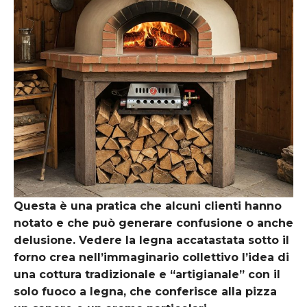
Questa è una pratica che alcuni clienti hanno
notato e che può generare confusione o anche
delusione. Vedere la legna accatastata sotto il
forno crea nell’immaginario collettivo l’idea di
una cottura tradizionale e “artigianale” con il
solo fuoco a legna, che conferisce alla pizza