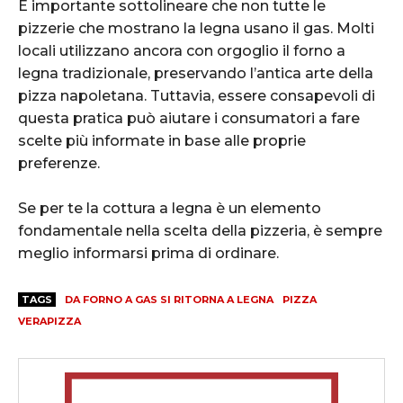
È importante sottolineare che non tutte le
pizzerie che mostrano la legna usano il gas. Molti
locali utilizzano ancora con orgoglio il forno a
legna tradizionale, preservando l’antica arte della
pizza napoletana. Tuttavia, essere consapevoli di
questa pratica può aiutare i consumatori a fare
scelte più informate in base alle proprie
preferenze.
Se per te la cottura a legna è un elemento
fondamentale nella scelta della pizzeria, è sempre
meglio informarsi prima di ordinare.
TAGS
DA FORNO A GAS SI RITORNA A LEGNA
PIZZA
VERAPIZZA