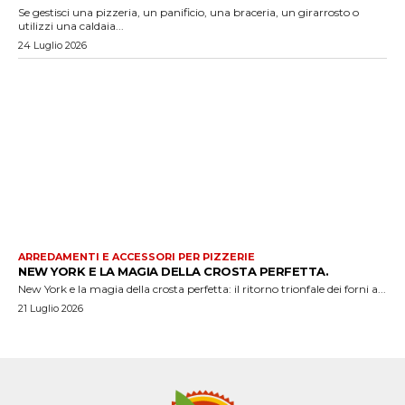
Se gestisci una pizzeria, un panificio, una braceria, un girarrosto o
utilizzi una caldaia...
24 Luglio 2026
ARREDAMENTI E ACCESSORI PER PIZZERIE
NEW YORK E LA MAGIA DELLA CROSTA PERFETTA.
New York e la magia della crosta perfetta: il ritorno trionfale dei forni a...
21 Luglio 2026