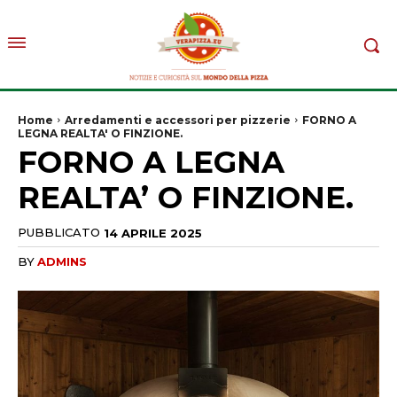
Home
Arredamenti e accessori per pizzerie
FORNO A
LEGNA REALTA' O FINZIONE.
FORNO A LEGNA
REALTA’ O FINZIONE.
PUBBLICATO
14 APRILE 2025
BY
ADMINS