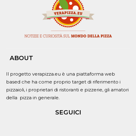
ABOUT
Il progetto verapizza.eu è una piattaforma web
based che ha come proprio target di riferimento i
pizzaioli, i proprietari di ristoranti e pizzerie, gli amatori
della pizza in generale.
SEGUICI