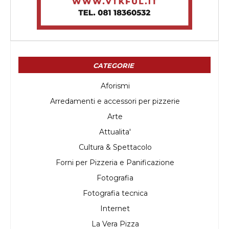
CATEGORIE
Aforismi
Arredamenti e accessori per pizzerie
Arte
Attualita'
Cultura & Spettacolo
Forni per Pizzeria e Panificazione
Fotografia
Fotografia tecnica
Internet
La Vera Pizza