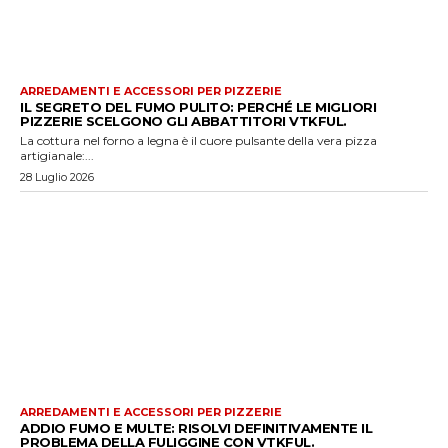
ARREDAMENTI E ACCESSORI PER PIZZERIE
IL SEGRETO DEL FUMO PULITO: PERCHÉ LE MIGLIORI
PIZZERIE SCELGONO GLI ABBATTITORI VTKFUL.
La cottura nel forno a legna è il cuore pulsante della vera pizza
artigianale:...
28 Luglio 2026
ARREDAMENTI E ACCESSORI PER PIZZERIE
ADDIO FUMO E MULTE: RISOLVI DEFINITIVAMENTE IL
PROBLEMA DELLA FULIGGINE CON VTKFUL.