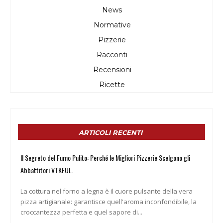
News
Normative
Pizzerie
Racconti
Recensioni
Ricette
ARTICOLI RECENTI
Il Segreto del Fumo Pulito: Perché le Migliori Pizzerie Scelgono gli
Abbattitori VTKFUL.
La cottura nel forno a legna è il cuore pulsante della vera
pizza artigianale: garantisce quell'aroma inconfondibile, la
croccantezza perfetta e quel sapore di...