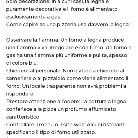
Solo decorazione: In alcuni casi, la legna è
puramente decorativa e il forno è alimentato
esclusivamente a gas.
Come capire se una pizzeria usa davvero la legna:
Osservare la fiamma: Un forno a legna produce
una fiamma viva, irregolare e con fumo. Un forno a
gas ha una fiamma più uniforme e pulita, spesso
di colore blu.
Chiedere al personale: Non esitare a chiedere al
cameriere o al pizzaiolo come viene alimentato il
forno. Un locale trasparente non avrà problemi a
rispondere.
Prestare attenzione all’odore: La cottura a legna
conferisce alla pizza un profumo affumicato
caratteristico.
Controllare il menu o il sito web: Alcuni ristoranti
specificano il tipo di forno utilizzato.