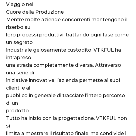
Viaggio nel
Cuore della Produzione
Mentre molte aziende concorrenti mantengono il
riserbo sui
loro processi produttivi, trattando ogni fase come
un segreto
industriale gelosamente custodito, VTKFUL ha
intrapreso
una strada completamente diversa. Attraverso
una serie di
iniziative innovative, l’azienda permette ai suoi
clienti e al
pubblico in generale di tracciare l’intero percorso
di un
prodotto.
Tutto ha inizio con la progettazione. VTKFUL non
si
limita a mostrare il risultato finale, ma condivide i