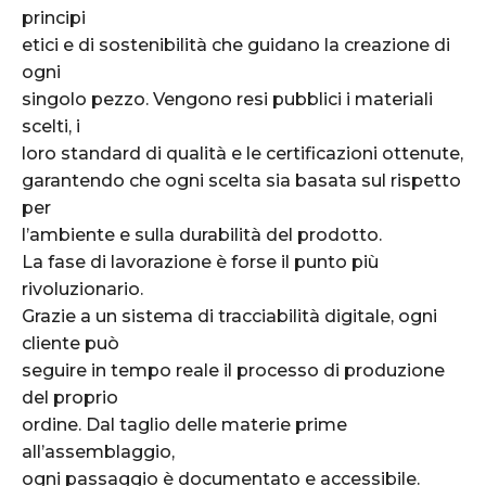
principi
etici e di sostenibilità che guidano la creazione di
ogni
singolo pezzo. Vengono resi pubblici i materiali
scelti, i
loro standard di qualità e le certificazioni ottenute,
garantendo che ogni scelta sia basata sul rispetto
per
l’ambiente e sulla durabilità del prodotto.
La fase di lavorazione è forse il punto più
rivoluzionario.
Grazie a un sistema di tracciabilità digitale, ogni
cliente può
seguire in tempo reale il processo di produzione
del proprio
ordine. Dal taglio delle materie prime
all’assemblaggio,
ogni passaggio è documentato e accessibile.