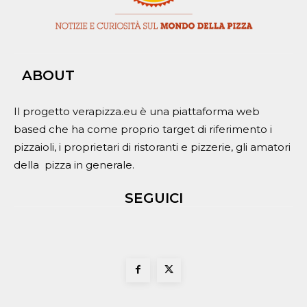
ABOUT
Il progetto verapizza.eu è una piattaforma web
based che ha come proprio target di riferimento i
pizzaioli, i proprietari di ristoranti e pizzerie, gli amatori
della pizza in generale.
SEGUICI