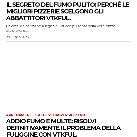
IL SEGRETO DEL FUMO PULITO: PERCHÉ LE
MIGLIORI PIZZERIE SCELGONO GLI
ABBATTITORI VTKFUL.
La cottura nel forno a legna è il cuore pulsante della vera pizza
artigianale:...
28 Luglio 2026
ARREDAMENTI E ACCESSORI PER PIZZERIE
ADDIO FUMO E MULTE: RISOLVI
DEFINITIVAMENTE IL PROBLEMA DELLA
FULIGGINE CON VTKFUL.