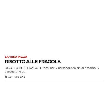
LA VERA PIZZA
RISOTTO ALLE FRAGOLE.
RISOTTO ALLE FRAGOLE (dosi per 4 persone) 320 gr. di riso fino, 4
vaschettine di...
16 Gennaio 2012