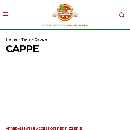
Home
Tags
Cappe
CAPPE
ARREDAMENTI E ACCESSORI PER PIZZERIE