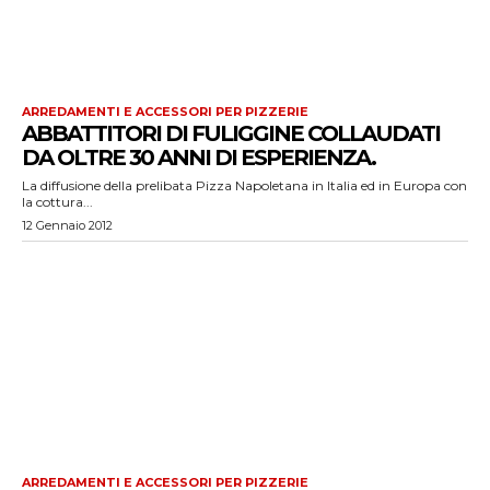
ARREDAMENTI E ACCESSORI PER PIZZERIE
ABBATTITORI DI FULIGGINE COLLAUDATI
DA OLTRE 30 ANNI DI ESPERIENZA.
La diffusione della prelibata Pizza Napoletana in Italia ed in Europa con
la cottura...
12 Gennaio 2012
ARREDAMENTI E ACCESSORI PER PIZZERIE