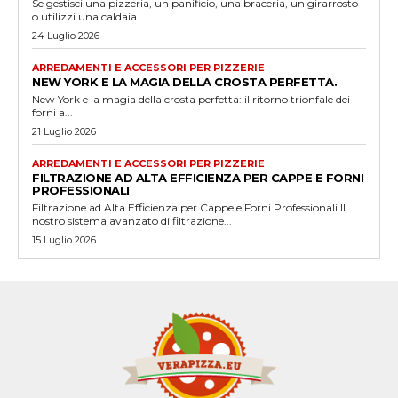
Se gestisci una pizzeria, un panificio, una braceria, un girarrosto
o utilizzi una caldaia...
24 Luglio 2026
ARREDAMENTI E ACCESSORI PER PIZZERIE
NEW YORK E LA MAGIA DELLA CROSTA PERFETTA.
New York e la magia della crosta perfetta: il ritorno trionfale dei
forni a...
21 Luglio 2026
ARREDAMENTI E ACCESSORI PER PIZZERIE
FILTRAZIONE AD ALTA EFFICIENZA PER CAPPE E FORNI
PROFESSIONALI
Filtrazione ad Alta Efficienza per Cappe e Forni Professionali Il
nostro sistema avanzato di filtrazione...
15 Luglio 2026