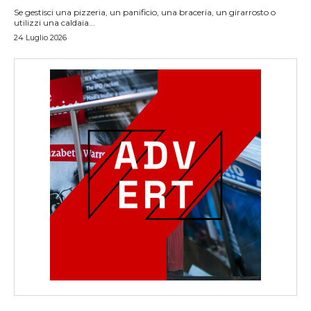
Se gestisci una pizzeria, un panificio, una braceria, un girarrosto o
utilizzi una caldaia...
24 Luglio 2026