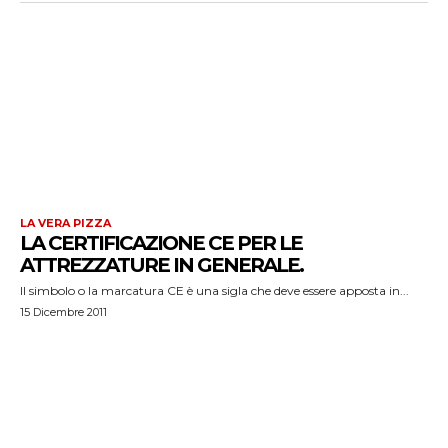
LA VERA PIZZA
LA CERTIFICAZIONE CE PER LE
ATTREZZATURE IN GENERALE.
Il simbolo o la marcatura CE è una sigla che deve essere apposta in...
15 Dicembre 2011