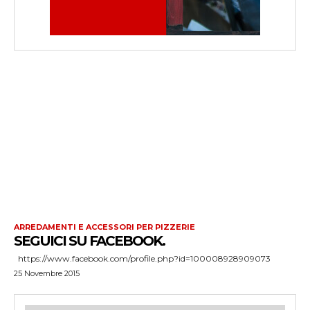
ARREDAMENTI E ACCESSORI PER PIZZERIE
SEGUICI SU FACEBOOK.
https://www.facebook.com/profile.php?id=100008928909073
25 Novembre 2015