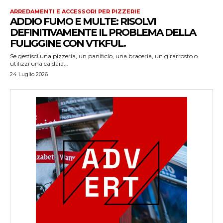
ARREDAMENTI E ACCESSORI PER PIZZERIE
ADDIO FUMO E MULTE: RISOLVI
DEFINITIVAMENTE IL PROBLEMA DELLA
FULIGGINE CON VTKFUL.
Se gestisci una pizzeria, un panificio, una braceria, un girarrosto o
utilizzi una caldaia...
24 Luglio 2026