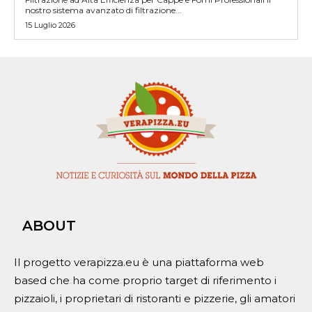
nostro sistema avanzato di filtrazione...
15 Luglio 2026
ABOUT
Il progetto verapizza.eu è una piattaforma web
based che ha come proprio target di riferimento i
pizzaioli, i proprietari di ristoranti e pizzerie, gli amatori