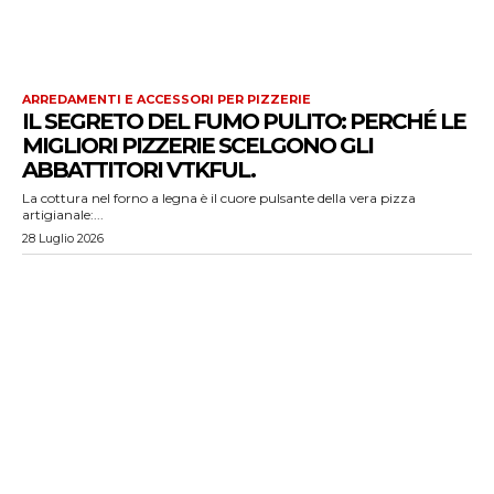
ARREDAMENTI E ACCESSORI PER PIZZERIE
IL SEGRETO DEL FUMO PULITO: PERCHÉ LE
MIGLIORI PIZZERIE SCELGONO GLI
ABBATTITORI VTKFUL.
La cottura nel forno a legna è il cuore pulsante della vera pizza
artigianale:...
28 Luglio 2026