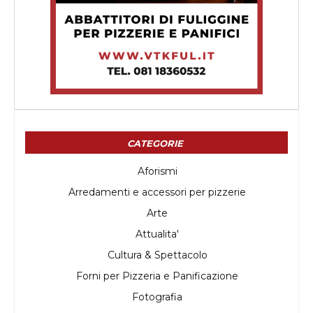
CATEGORIE
Aforismi
Arredamenti e accessori per pizzerie
Arte
Attualita'
Cultura & Spettacolo
Forni per Pizzeria e Panificazione
Fotografia