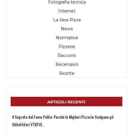
Fotografia tecnica
Internet
La Vera Pizza
News
Normative
Pizzerie
Racconti
Recensioni
Ricette
ARTICOLI RECENTI
Il Segreto del Fumo Pulito: Perché le Migliori Pizzerie Scelgono gli
Abbattitori VTKFUL.