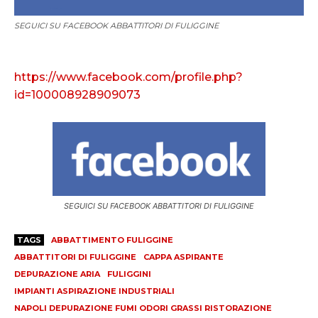
SEGUICI SU FACEBOOK ABBATTITORI DI FULIGGINE
https://www.facebook.com/profile.php?
id=100008928909073
SEGUICI SU FACEBOOK ABBATTITORI DI FULIGGINE
TAGS
ABBATTIMENTO FULIGGINE
ABBATTITORI DI FULIGGINE
CAPPA ASPIRANTE
DEPURAZIONE ARIA
FULIGGINI
IMPIANTI ASPIRAZIONE INDUSTRIALI
NAPOLI DEPURAZIONE FUMI ODORI GRASSI RISTORAZIONE