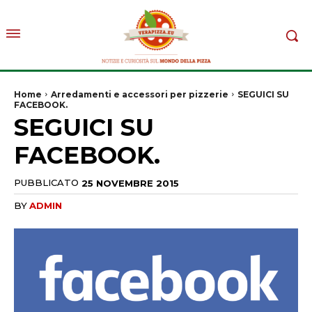
Home
Arredamenti e accessori per pizzerie
SEGUICI SU
FACEBOOK.
SEGUICI SU
FACEBOOK.
PUBBLICATO
25 NOVEMBRE 2015
BY
ADMIN