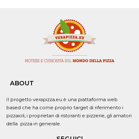
ABOUT
Il progetto verapizza.eu è una piattaforma web
based che ha come proprio target di riferimento i
pizzaioli, i proprietari di ristoranti e pizzerie, gli amatori
della pizza in generale.
SEGUICI