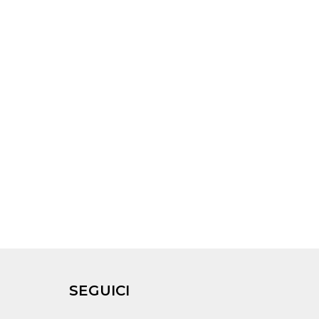
SEGUICI