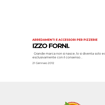
ARREDAMENTI E ACCESSORI PER PIZZERIE
IZZO FORNI.
Grande marca non si nasce, lo si diventa solo ed
esclusivamente con il consenso...
21 Gennaio 2012