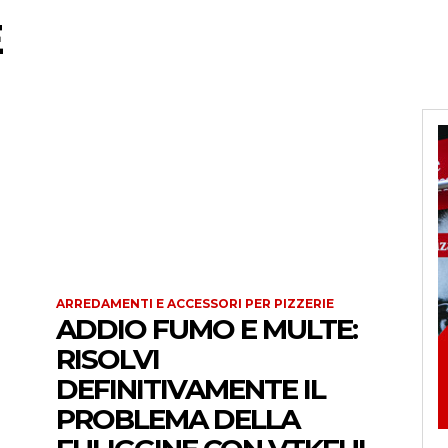
E
ARREDAMENTI E ACCESSORI PER PIZZERIE
ADDIO FUMO E MULTE:
RISOLVI
DEFINITIVAMENTE IL
PROBLEMA DELLA