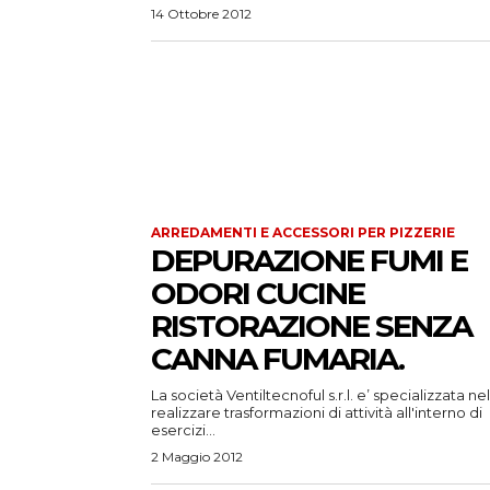
14 Ottobre 2012
ARREDAMENTI E ACCESSORI PER PIZZERIE
DEPURAZIONE FUMI E
ODORI CUCINE
RISTORAZIONE SENZA
CANNA FUMARIA.
La società Ventiltecnoful s.r.l. e’ specializzata nel
realizzare trasformazioni di attività all'interno di
esercizi...
2 Maggio 2012