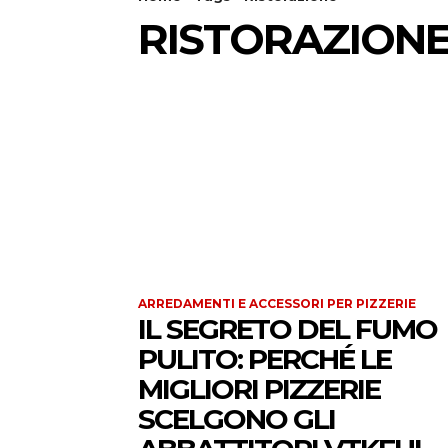
RISTORAZION
ARREDAMENTI E ACCESSORI PER PIZZERIE
IL SEGRETO DEL FUMO
PULITO: PERCHÉ LE
MIGLIORI PIZZERIE
SCELGONO GLI