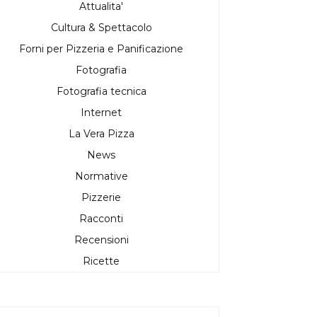
Attualita'
Cultura & Spettacolo
Forni per Pizzeria e Panificazione
Fotografia
Fotografia tecnica
Internet
La Vera Pizza
News
Normative
Pizzerie
Racconti
Recensioni
Ricette