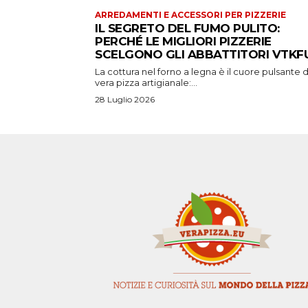
ARREDAMENTI E ACCESSORI PER PIZZERIE
IL SEGRETO DEL FUMO PULITO:
PERCHÉ LE MIGLIORI PIZZERIE
SCELGONO GLI ABBATTITORI VTKFU
La cottura nel forno a legna è il cuore pulsante d
vera pizza artigianale:...
28 Luglio 2026