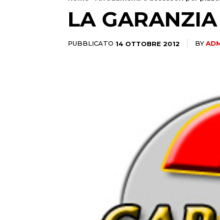
LA GARANZIA
PUBBLICATO
14 OTTOBRE 2012
BY
ADM