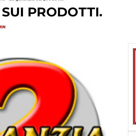
 SUI PRODOTTI.
IN