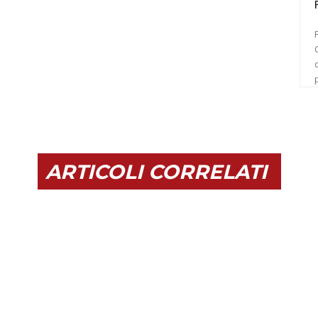
C
ARTICOLI CORRELATI