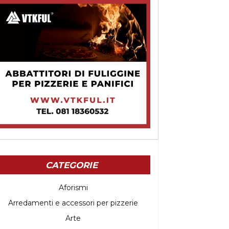
CATEGORIE
Aforismi
Arredamenti e accessori per pizzerie
Arte