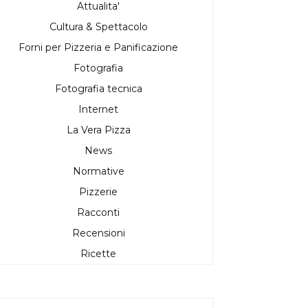
Attualita'
Cultura & Spettacolo
Forni per Pizzeria e Panificazione
Fotografia
Fotografia tecnica
Internet
La Vera Pizza
News
Normative
Pizzerie
Racconti
Recensioni
Ricette