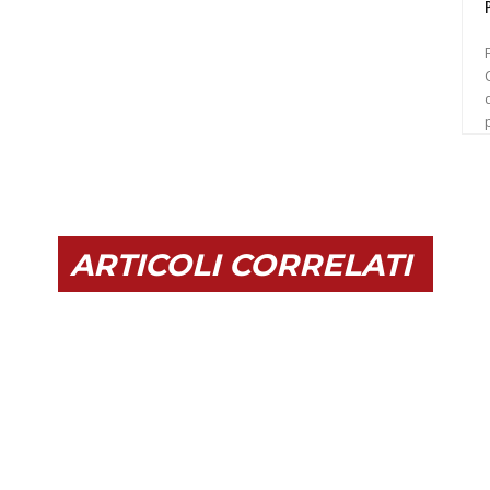
C
ARTICOLI CORRELATI