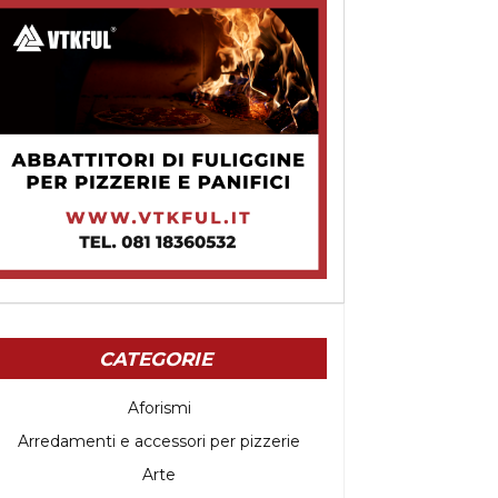
CATEGORIE
Aforismi
Arredamenti e accessori per pizzerie
Arte