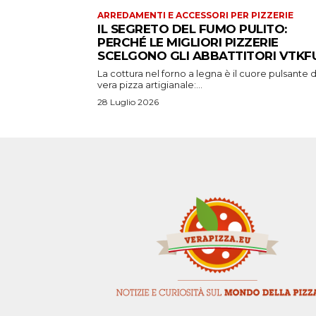
ARREDAMENTI E ACCESSORI PER PIZZERIE
IL SEGRETO DEL FUMO PULITO:
PERCHÉ LE MIGLIORI PIZZERIE
SCELGONO GLI ABBATTITORI VTKFU
La cottura nel forno a legna è il cuore pulsante d
vera pizza artigianale:...
28 Luglio 2026