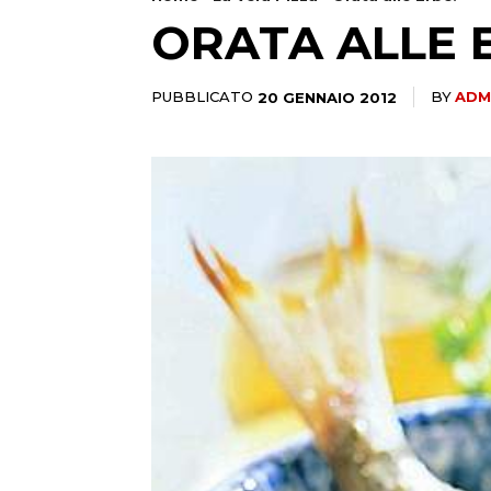
ORATA ALLE 
PUBBLICATO
20 GENNAIO 2012
BY
ADM