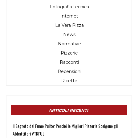
Fotografia tecnica
Internet
La Vera Pizza
News
Normative
Pizzerie
Racconti
Recensioni
Ricette
ARTICOLI RECENTI
Il Segreto del Fumo Pulito: Perché le Migliori Pizzerie Scelgono gli
Abbattitori VTKFUL.