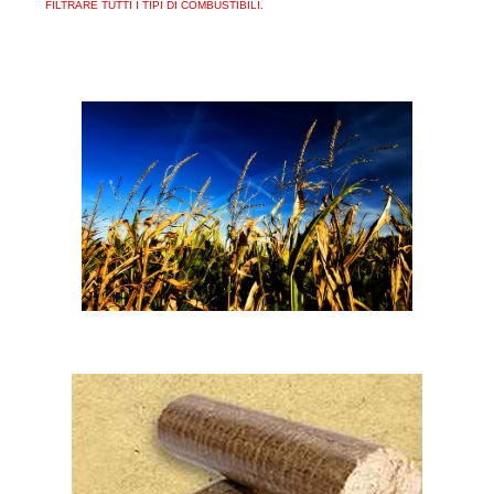
FILTRARE TUTTI I TIPI DI COMBUSTIBILI.