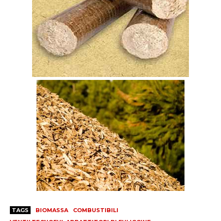
TAGS
BIOMASSA
COMBUSTIBILI