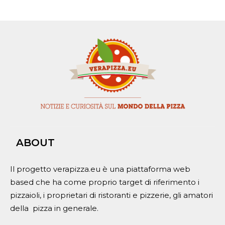
ABOUT
Il progetto verapizza.eu è una piattaforma web
based che ha come proprio target di riferimento i
pizzaioli, i proprietari di ristoranti e pizzerie, gli amatori
della pizza in generale.