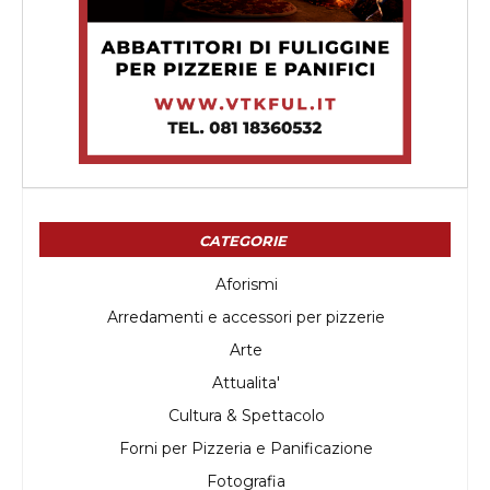
CATEGORIE
Aforismi
Arredamenti e accessori per pizzerie
Arte
Attualita'
Cultura & Spettacolo
Forni per Pizzeria e Panificazione
Fotografia