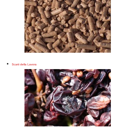
Scarti della Lavora