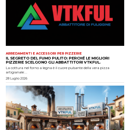
ARREDAMENTI E ACCESSORI PER PIZZERIE
IL SEGRETO DEL FUMO PULITO: PERCHÉ LE MIGLIORI
PIZZERIE SCELGONO GLI ABBATTITORI VTKFUL.
La cottura nel forno a legna è il cuore pulsante della vera pizza
artigianale:...
28 Luglio 2026