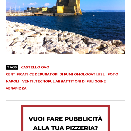
TAGS
CASTELLO OVO
CERTIFICATI CE DEPURATORI DI FUMI OMOLOGATI.USL
FOTO
NAPOLI
VENTILTECNOFUL.ABBATTITORI DI FULIGGINE
VERAPIZZA