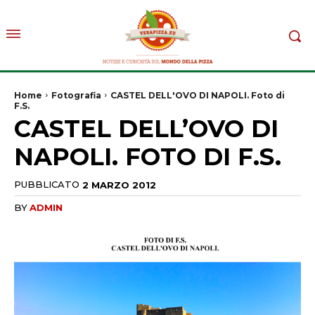
Home
Fotografia
CASTEL DELL'OVO DI NAPOLI. Foto di
F.S.
CASTEL DELL’OVO DI
NAPOLI. FOTO DI F.S.
PUBBLICATO
2 MARZO 2012
BY
ADMIN