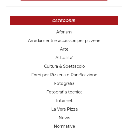
CATEGORIE
Aforismi
Arredamenti e accessori per pizzerie
Arte
Attualita'
Cultura & Spettacolo
Forni per Pizzeria e Panificazione
Fotografia
Fotografia tecnica
Internet
La Vera Pizza
News
Normative