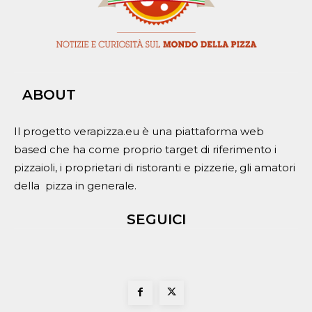
ABOUT
Il progetto verapizza.eu è una piattaforma web
based che ha come proprio target di riferimento i
pizzaioli, i proprietari di ristoranti e pizzerie, gli amatori
della pizza in generale.
SEGUICI