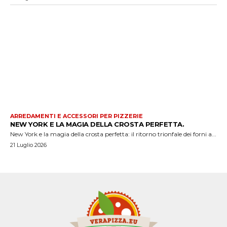
ARREDAMENTI E ACCESSORI PER PIZZERIE
NEW YORK E LA MAGIA DELLA CROSTA PERFETTA.
New York e la magia della crosta perfetta: il ritorno trionfale dei forni a...
21 Luglio 2026