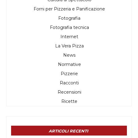
Forni per Pizzeria e Panificazione
Fotografia
Fotografia tecnica
Internet
La Vera Pizza
News
Normative
Pizzerie
Racconti
Recensioni
Ricette
ARTICOLI RECENTI