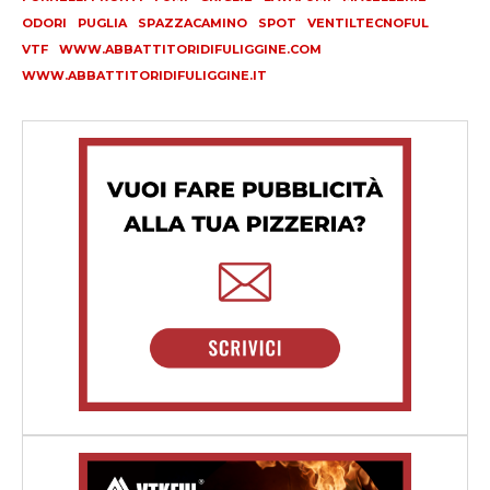
ODORI
PUGLIA
SPAZZACAMINO
SPOT
VENTILTECNOFUL
VTF
WWW.ABBATTITORIDIFULIGGINE.COM
WWW.ABBATTITORIDIFULIGGINE.IT