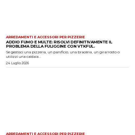
ARREDAMENTI E ACCESSORI PER PIZZERIE
ADDIO FUMO E MULTE: RISOLVI DEFINITIVAMENTE IL
PROBLEMA DELLA FULIGGINE CON VTKFUL.
Se gestisci una pizzeria, un panificio, una braceria, un girarrosto o
utilizzi una caldaia...
24 Luglio 2026
ARREDAMENTI E ACCESSORI PER PIZZERIE