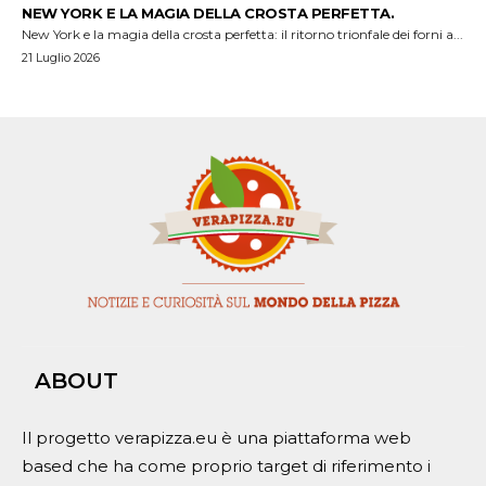
NEW YORK E LA MAGIA DELLA CROSTA PERFETTA.
New York e la magia della crosta perfetta: il ritorno trionfale dei forni a...
21 Luglio 2026
ABOUT
Il progetto verapizza.eu è una piattaforma web
based che ha come proprio target di riferimento i