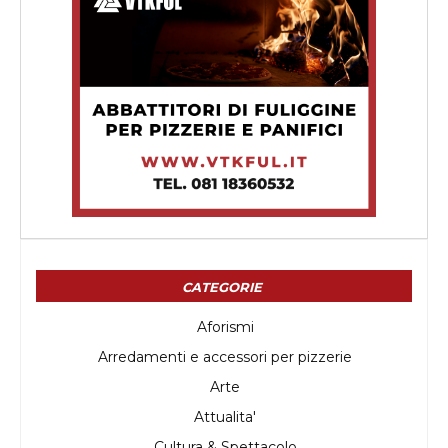
CATEGORIE
Aforismi
Arredamenti e accessori per pizzerie
Arte
Attualita'
Cultura & Spettacolo