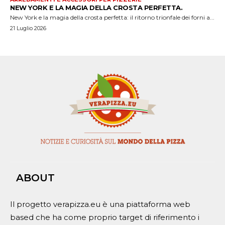
NEW YORK E LA MAGIA DELLA CROSTA PERFETTA.
New York e la magia della crosta perfetta: il ritorno trionfale dei forni a...
21 Luglio 2026
ABOUT
Il progetto verapizza.eu è una piattaforma web
based che ha come proprio target di riferimento i