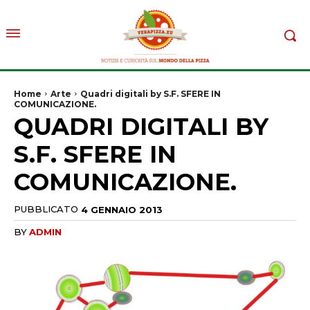
Home
Arte
Quadri digitali by S.F. SFERE IN
COMUNICAZIONE.
QUADRI DIGITALI BY
S.F. SFERE IN
COMUNICAZIONE.
PUBBLICATO
4 GENNAIO 2013
BY
ADMIN