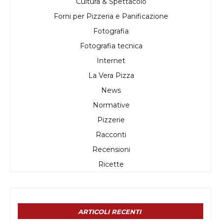
Cultura & Spettacolo
Forni per Pizzeria e Panificazione
Fotografia
Fotografia tecnica
Internet
La Vera Pizza
News
Normative
Pizzerie
Racconti
Recensioni
Ricette
ARTICOLI RECENTI