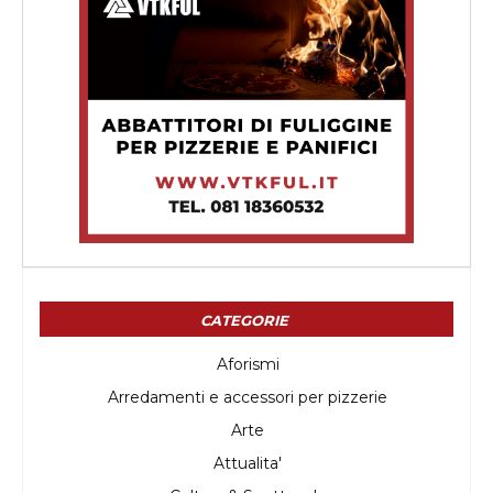
CATEGORIE
Aforismi
Arredamenti e accessori per pizzerie
Arte
Attualita'