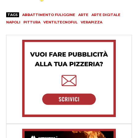
TAGS
ABBATTIMENTO FULIGGINE
ARTE
ARTE DIGITALE
NAPOLI
PITTURA
VENTILTECNOFUL
VERAPIZZA