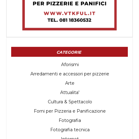
CATEGORIE
Aforismi
Arredamenti e accessori per pizzerie
Arte
Attualita'
Cultura & Spettacolo
Forni per Pizzeria e Panificazione
Fotografia
Fotografia tecnica