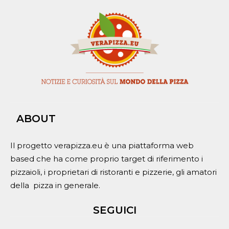
ABOUT
Il progetto verapizza.eu è una piattaforma web
based che ha come proprio target di riferimento i
pizzaioli, i proprietari di ristoranti e pizzerie, gli amatori
della pizza in generale.
SEGUICI