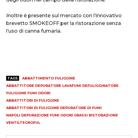
Inoltre è presente sul mercato con l’innovativo
brevetto SMOKEOFF per la ristorazione senza
l’uso di canna fumaria.
TAGS
ABBATTIMENTO FULIGGINE
ABBATTITORE DEPURATORE LAVAFUMI DEFULIGGINATORE
FULIGGINE FUMI ODORI
ABBATTITORI DI FULIGGINE
ABBATTITORI DI FULIGGINE DEPURATORE DI FUMI
NAPOLI DEPURAZIONE FUMI ODORI GRASSI RISTORAZIONE
VENTILTECNOFUL