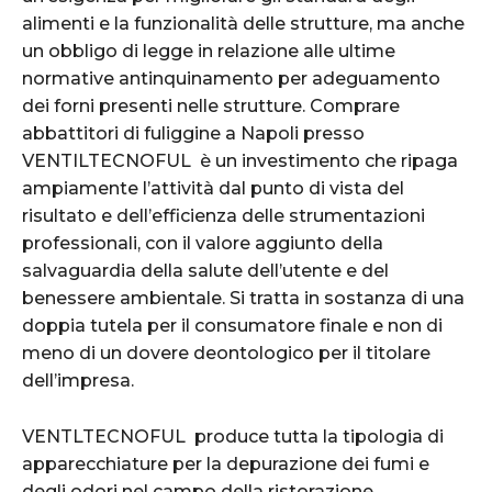
alimenti e la funzionalità delle strutture, ma anche
un obbligo di legge in relazione alle ultime
normative antinquinamento per adeguamento
dei forni presenti nelle strutture. Comprare
abbattitori di fuliggine a Napoli presso
VENTILTECNOFUL è un investimento che ripaga
ampiamente l’attività dal punto di vista del
risultato e dell’efficienza delle strumentazioni
professionali, con il valore aggiunto della
salvaguardia della salute dell’utente e del
benessere ambientale. Si tratta in sostanza di una
doppia tutela per il consumatore finale e non di
meno di un dovere deontologico per il titolare
dell’impresa.
VENTLTECNOFUL produce tutta la tipologia di
apparecchiature per la depurazione dei fumi e
degli odori nel campo della ristorazione.