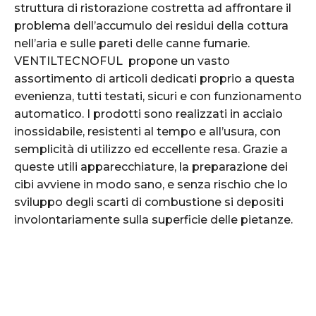
struttura di ristorazione costretta ad affrontare il
problema dell’accumulo dei residui della cottura
nell’aria e sulle pareti delle canne fumarie.
VENTILTECNOFUL propone un vasto
assortimento di articoli dedicati proprio a questa
evenienza, tutti testati, sicuri e con funzionamento
automatico. I prodotti sono realizzati in acciaio
inossidabile, resistenti al tempo e all’usura, con
semplicità di utilizzo ed eccellente resa. Grazie a
queste utili apparecchiature, la preparazione dei
cibi avviene in modo sano, e senza rischio che lo
sviluppo degli scarti di combustione si depositi
involontariamente sulla superficie delle pietanze.