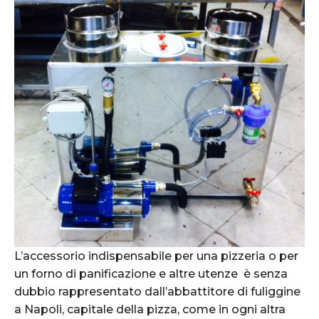
L’accessorio indispensabile per una pizzeria o per
un forno di panificazione e altre utenze è senza
dubbio rappresentato dall’abbattitore di fuliggine
a Napoli, capitale della pizza, come in ogni altra