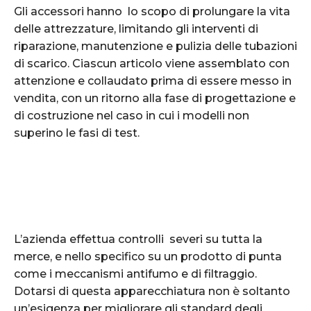
Gli accessori hanno lo scopo di prolungare la vita
delle attrezzature, limitando gli interventi di
riparazione, manutenzione e pulizia delle tubazioni
di scarico. Ciascun articolo viene assemblato con
attenzione e collaudato prima di essere messo in
vendita, con un ritorno alla fase di progettazione e
di costruzione nel caso in cui i modelli non
superino le fasi di test.
L’azienda effettua controlli severi su tutta la
merce, e nello specifico su un prodotto di punta
come i meccanismi antifumo e di filtraggio.
Dotarsi di questa apparecchiatura non è soltanto
un’esigenza per migliorare gli standard degli