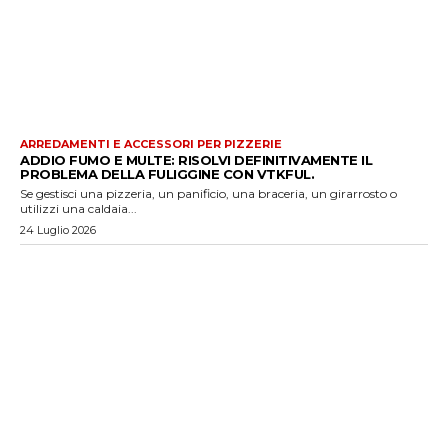
ARREDAMENTI E ACCESSORI PER PIZZERIE
ADDIO FUMO E MULTE: RISOLVI DEFINITIVAMENTE IL
PROBLEMA DELLA FULIGGINE CON VTKFUL.
Se gestisci una pizzeria, un panificio, una braceria, un girarrosto o
utilizzi una caldaia...
24 Luglio 2026