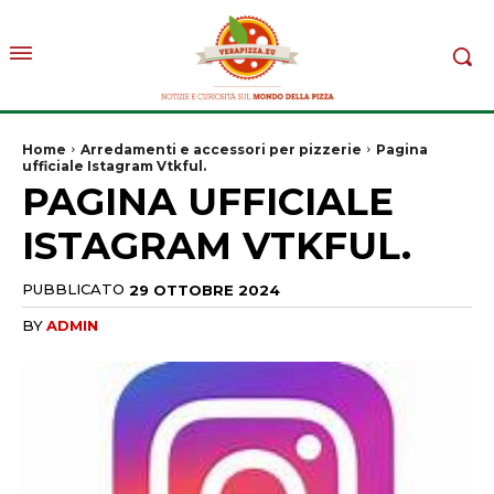
Home
Arredamenti e accessori per pizzerie
Pagina
ufficiale Istagram Vtkful.
PAGINA UFFICIALE
ISTAGRAM VTKFUL.
PUBBLICATO
29 OTTOBRE 2024
BY
ADMIN