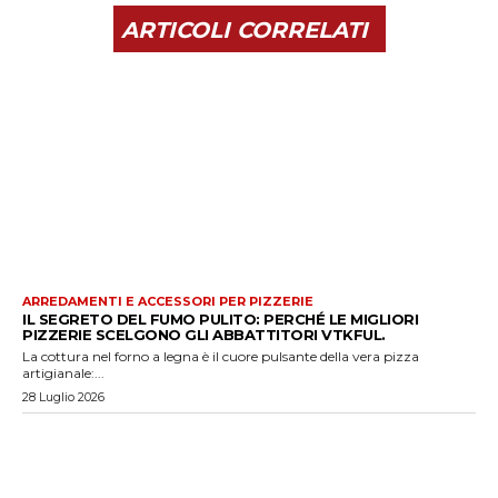
ARTICOLI CORRELATI
ARREDAMENTI E ACCESSORI PER PIZZERIE
IL SEGRETO DEL FUMO PULITO: PERCHÉ LE MIGLIORI
PIZZERIE SCELGONO GLI ABBATTITORI VTKFUL.
La cottura nel forno a legna è il cuore pulsante della vera pizza
artigianale:...
28 Luglio 2026