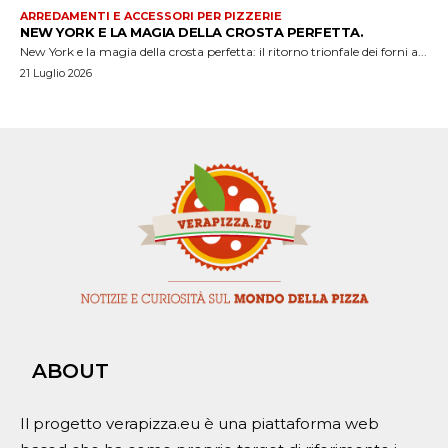
ARREDAMENTI E ACCESSORI PER PIZZERIE
NEW YORK E LA MAGIA DELLA CROSTA PERFETTA.
New York e la magia della crosta perfetta: il ritorno trionfale dei forni a...
21 Luglio 2026
ABOUT
Il progetto verapizza.eu è una piattaforma web