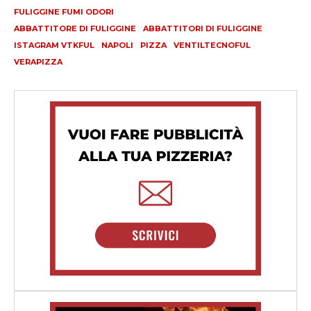
FULIGGINE FUMI ODORI
ABBATTITORE DI FULIGGINE
ABBATTITORI DI FULIGGINE
ISTAGRAM VTKFUL
NAPOLI
PIZZA
VENTILTECNOFUL
VERAPIZZA