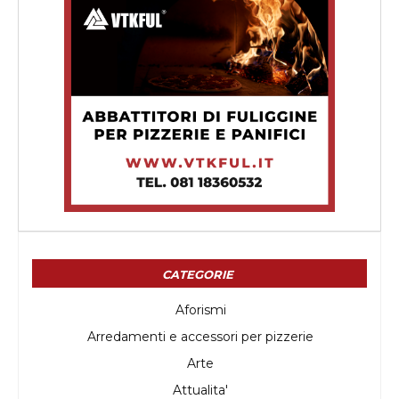
CATEGORIE
Aforismi
Arredamenti e accessori per pizzerie
Arte
Attualita'