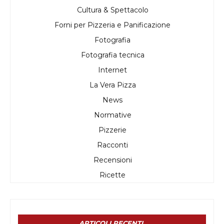
Cultura & Spettacolo
Forni per Pizzeria e Panificazione
Fotografia
Fotografia tecnica
Internet
La Vera Pizza
News
Normative
Pizzerie
Racconti
Recensioni
Ricette
ARTICOLI RECENTI