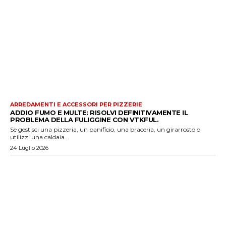
ARREDAMENTI E ACCESSORI PER PIZZERIE
ADDIO FUMO E MULTE: RISOLVI DEFINITIVAMENTE IL
PROBLEMA DELLA FULIGGINE CON VTKFUL.
Se gestisci una pizzeria, un panificio, una braceria, un girarrosto o
utilizzi una caldaia...
24 Luglio 2026