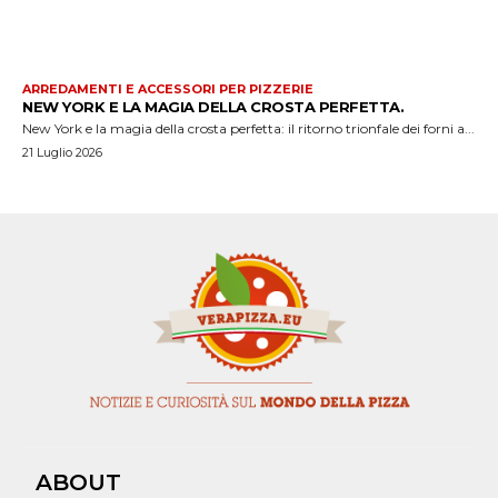
ARREDAMENTI E ACCESSORI PER PIZZERIE
NEW YORK E LA MAGIA DELLA CROSTA PERFETTA.
New York e la magia della crosta perfetta: il ritorno trionfale dei forni a...
21 Luglio 2026
ABOUT