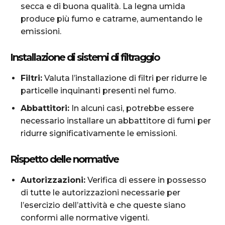
secca e di buona qualità. La legna umida
produce più fumo e catrame, aumentando le
emissioni.
Installazione di sistemi di filtraggio
Filtri:
Valuta l’installazione di filtri per ridurre le
particelle inquinanti presenti nel fumo.
Abbattitori:
In alcuni casi, potrebbe essere
necessario installare un abbattitore di fumi per
ridurre significativamente le emissioni.
Rispetto delle normative
Autorizzazioni:
Verifica di essere in possesso
di tutte le autorizzazioni necessarie per
l’esercizio dell’attività e che queste siano
conformi alle normative vigenti.