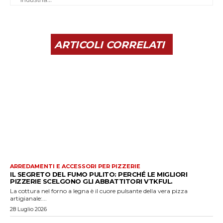
ARTICOLI CORRELATI
ARREDAMENTI E ACCESSORI PER PIZZERIE
IL SEGRETO DEL FUMO PULITO: PERCHÉ LE MIGLIORI
PIZZERIE SCELGONO GLI ABBATTITORI VTKFUL.
La cottura nel forno a legna è il cuore pulsante della vera pizza
artigianale:...
28 Luglio 2026