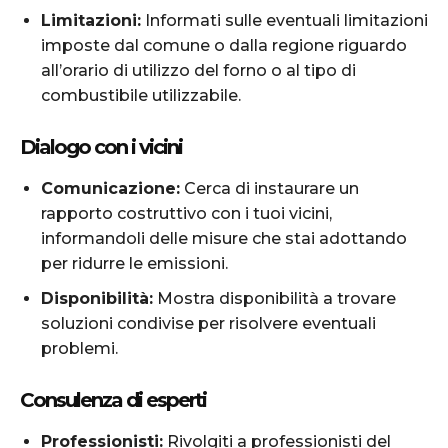
Limitazioni:
Informati sulle eventuali limitazioni
imposte dal comune o dalla regione riguardo
all’orario di utilizzo del forno o al tipo di
combustibile utilizzabile.
Dialogo con i vicini
Comunicazione:
Cerca di instaurare un
rapporto costruttivo con i tuoi vicini,
informandoli delle misure che stai adottando
per ridurre le emissioni.
Disponibilità:
Mostra disponibilità a trovare
soluzioni condivise per risolvere eventuali
problemi.
Consulenza di esperti
Professionisti:
Rivolgiti a professionisti del