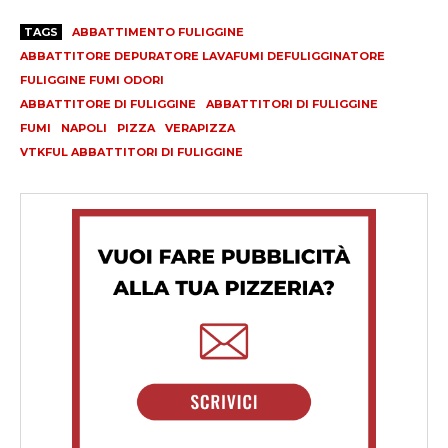
TAGS
ABBATTIMENTO FULIGGINE
ABBATTITORE DEPURATORE LAVAFUMI DEFULIGGINATORE
FULIGGINE FUMI ODORI
ABBATTITORE DI FULIGGINE
ABBATTITORI DI FULIGGINE
FUMI
NAPOLI
PIZZA
VERAPIZZA
VTKFUL ABBATTITORI DI FULIGGINE