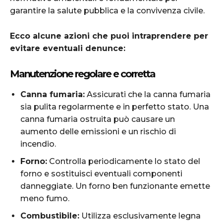
garantire la salute pubblica e la convivenza civile.
Ecco alcune azioni che puoi intraprendere per
evitare eventuali denunce:
Manutenzione regolare e corretta
Canna fumaria:
Assicurati che la canna fumaria
sia pulita regolarmente e in perfetto stato. Una
canna fumaria ostruita può causare un
aumento delle emissioni e un rischio di
incendio.
Forno:
Controlla periodicamente lo stato del
forno e sostituisci eventuali componenti
danneggiate. Un forno ben funzionante emette
meno fumo.
Combustibile:
Utilizza esclusivamente legna