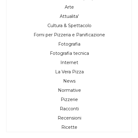
Arte
Attualita'
Cultura & Spettacolo
Forni per Pizzeria e Panificazione
Fotografia
Fotografia tecnica
Internet
La Vera Pizza
News
Normative
Pizzerie
Racconti
Recensioni
Ricette