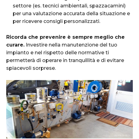
settore (es. tecnici ambientali, spazzacamini)
per una valutazione accurata della situazione e
per ricevere consigli personalizzati.
Ricorda che prevenire è sempre meglio che
curare.
Investire nella manutenzione del tuo
impianto e nel rispetto delle normative ti
permetterà di operare in tranquillità e di evitare
spiacevoli sorprese.