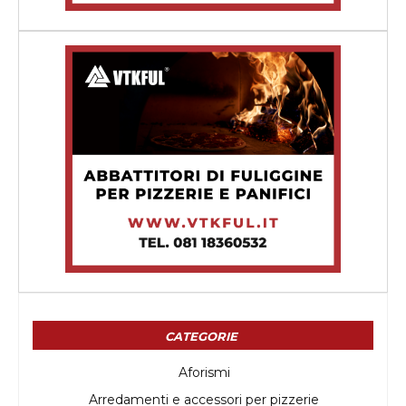
CATEGORIE
Aforismi
Arredamenti e accessori per pizzerie