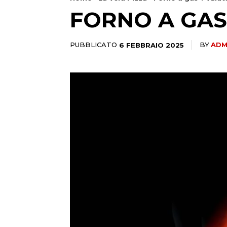
FORNO A GAS
PUBBLICATO
6 FEBBRAIO 2025
BY
ADM