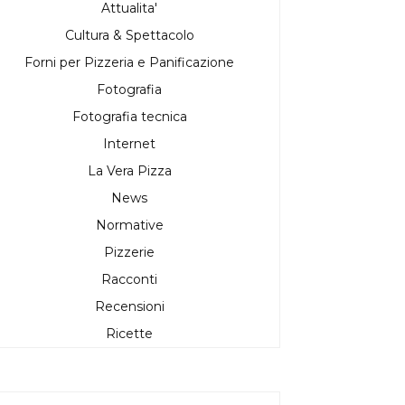
Attualita'
Cultura & Spettacolo
Forni per Pizzeria e Panificazione
Fotografia
Fotografia tecnica
Internet
La Vera Pizza
News
Normative
Pizzerie
Racconti
Recensioni
Ricette