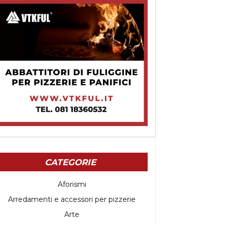
CATEGORIE
Aforismi
Arredamenti e accessori per pizzerie
Arte