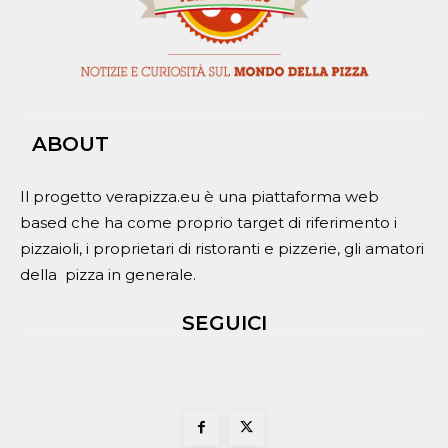
ABOUT
Il progetto verapizza.eu è una piattaforma web
based che ha come proprio target di riferimento i
pizzaioli, i proprietari di ristoranti e pizzerie, gli amatori
della pizza in generale.
SEGUICI