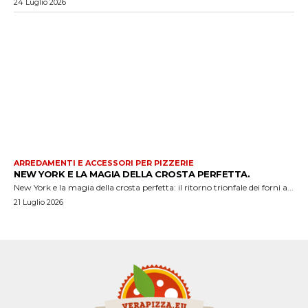
24 Luglio 2026
ARREDAMENTI E ACCESSORI PER PIZZERIE
NEW YORK E LA MAGIA DELLA CROSTA PERFETTA.
New York e la magia della crosta perfetta: il ritorno trionfale dei forni a...
21 Luglio 2026