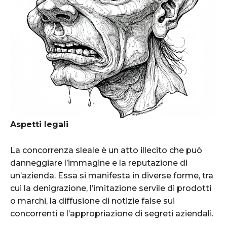
Aspetti legali
La concorrenza sleale è un atto illecito che può
danneggiare l’immagine e la reputazione di
un’azienda. Essa si manifesta in diverse forme, tra
cui la denigrazione, l’imitazione servile di prodotti
o marchi, la diffusione di notizie false sui
concorrenti e l’appropriazione di segreti aziendali.