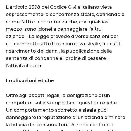
L’articolo 2598 del Codice Civile italiano vieta
espressamente la concorrenza sleale, definendola
come “atti di concorrenza che, con qualsiasi
mezzo, sono idonei a danneggiare l’altrui
azienda”. La legge prevede diverse sanzioni per
chi commette atti di concorrenza sleale, tra cui il
risarcimento dei danni, la pubblicazione della
sentenza di condanna e l’ordine di cessare
l’attività illecita.
Implicazioni etiche
Oltre agli aspetti legali, la denigrazione di un
competitor solleva importanti questioni etiche.
Un comportamento scorretto e sleale può
danneggiare la reputazione di un’azienda e minare
la fiducia dei consumatori. Un sano confronto