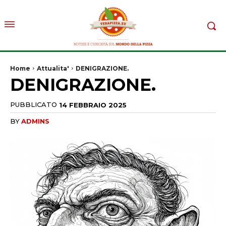
Home
Attualita'
DENIGRAZIONE.
DENIGRAZIONE.
PUBBLICATO
14 FEBBRAIO 2025
BY
ADMINS