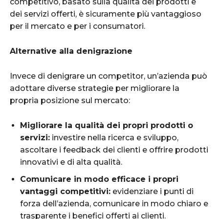
competitivo, basato sulla qualità dei prodotti e
dei servizi offerti, è sicuramente più vantaggioso
per il mercato e per i consumatori.
Alternative alla denigrazione
Invece di denigrare un competitor, un’azienda può
adottare diverse strategie per migliorare la
propria posizione sul mercato:
Migliorare la qualità dei propri prodotti o
servizi:
investire nella ricerca e sviluppo,
ascoltare i feedback dei clienti e offrire prodotti
innovativi e di alta qualità.
Comunicare in modo efficace i propri
vantaggi competitivi:
evidenziare i punti di
forza dell’azienda, comunicare in modo chiaro e
trasparente i benefici offerti ai clienti.