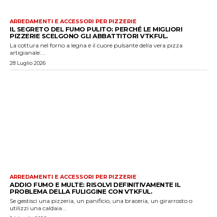
ARREDAMENTI E ACCESSORI PER PIZZERIE
IL SEGRETO DEL FUMO PULITO: PERCHÉ LE MIGLIORI
PIZZERIE SCELGONO GLI ABBATTITORI VTKFUL.
La cottura nel forno a legna è il cuore pulsante della vera pizza
artigianale:...
28 Luglio 2026
ARREDAMENTI E ACCESSORI PER PIZZERIE
ADDIO FUMO E MULTE: RISOLVI DEFINITIVAMENTE IL
PROBLEMA DELLA FULIGGINE CON VTKFUL.
Se gestisci una pizzeria, un panificio, una braceria, un girarrosto o
utilizzi una caldaia...