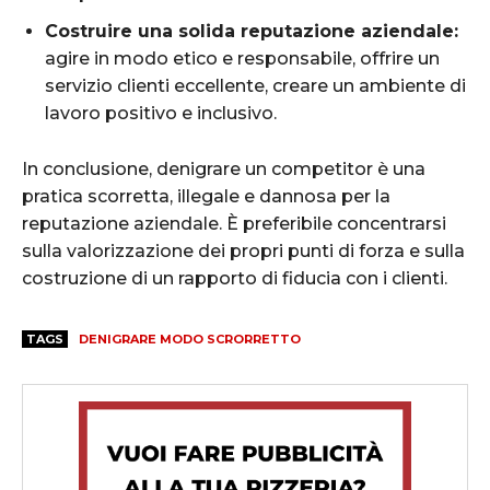
Costruire una solida reputazione aziendale:
agire in modo etico e responsabile, offrire un
servizio clienti eccellente, creare un ambiente di
lavoro positivo e inclusivo.
In conclusione, denigrare un competitor è una
pratica scorretta, illegale e dannosa per la
reputazione aziendale. È preferibile concentrarsi
sulla valorizzazione dei propri punti di forza e sulla
costruzione di un rapporto di fiducia con i clienti.
TAGS
DENIGRARE MODO SCRORRETTO