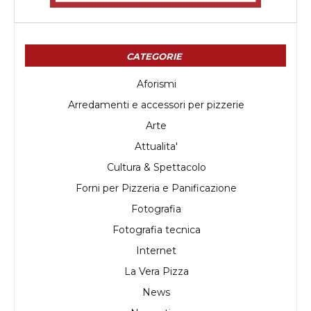
CATEGORIE
Aforismi
Arredamenti e accessori per pizzerie
Arte
Attualita'
Cultura & Spettacolo
Forni per Pizzeria e Panificazione
Fotografia
Fotografia tecnica
Internet
La Vera Pizza
News