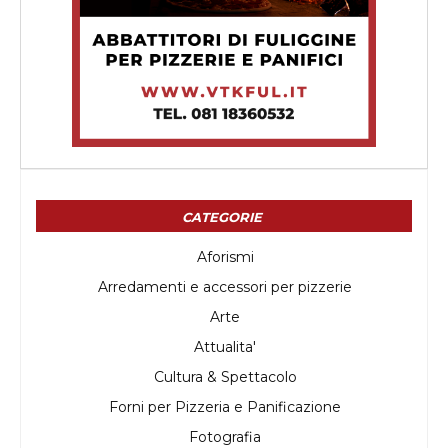
CATEGORIE
Aforismi
Arredamenti e accessori per pizzerie
Arte
Attualita'
Cultura & Spettacolo
Forni per Pizzeria e Panificazione
Fotografia