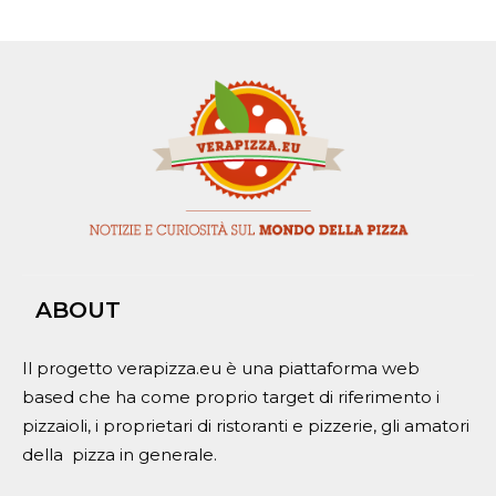
ABOUT
Il progetto verapizza.eu è una piattaforma web
based che ha come proprio target di riferimento i
pizzaioli, i proprietari di ristoranti e pizzerie, gli amatori
della pizza in generale.