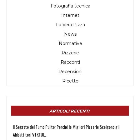
Fotografia tecnica
Internet
La Vera Pizza
News
Normative
Pizzerie
Racconti
Recensioni
Ricette
ARTICOLI RECENTI
Il Segreto del Fumo Pulito: Perché le Migliori Pizzerie Scelgono gli
Abbattitori VTKFUL.