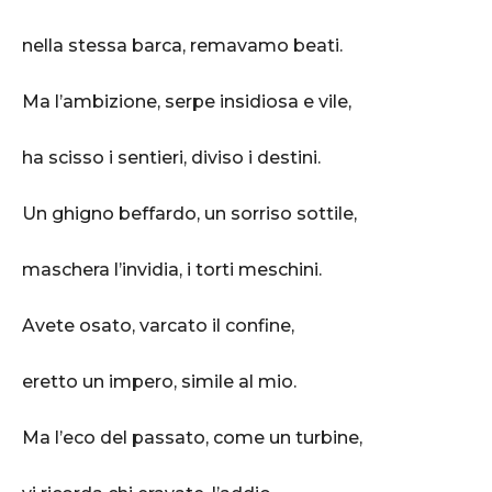
nella stessa barca, remavamo beati.
Ma l’ambizione, serpe insidiosa e vile,
ha scisso i sentieri, diviso i destini.
Un ghigno beffardo, un sorriso sottile,
maschera l’invidia, i torti meschini.
Avete osato, varcato il confine,
eretto un impero, simile al mio.
Ma l’eco del passato, come un turbine,