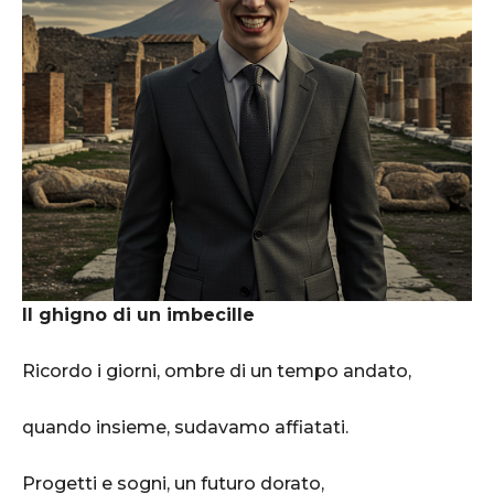
Il ghigno di un imbecille
Ricordo i giorni, ombre di un tempo andato,
quando insieme, sudavamo affiatati.
Progetti e sogni, un futuro dorato,