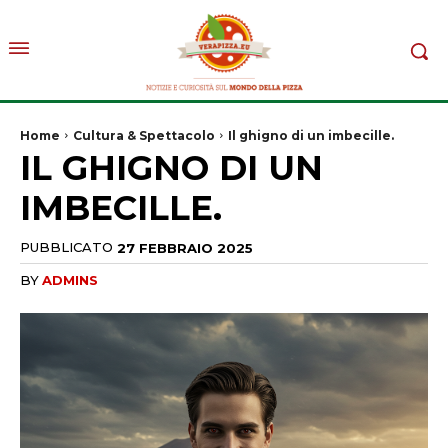
Home
Cultura & Spettacolo
Il ghigno di un imbecille.
IL GHIGNO DI UN
IMBECILLE.
PUBBLICATO
27 FEBBRAIO 2025
BY
ADMINS