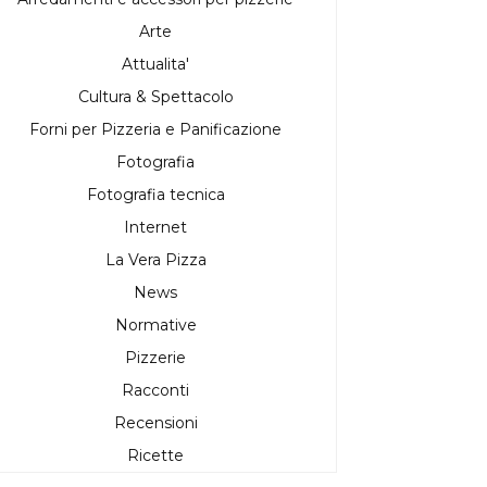
Arte
Attualita'
Cultura & Spettacolo
Forni per Pizzeria e Panificazione
Fotografia
Fotografia tecnica
Internet
La Vera Pizza
News
Normative
Pizzerie
Racconti
Recensioni
Ricette