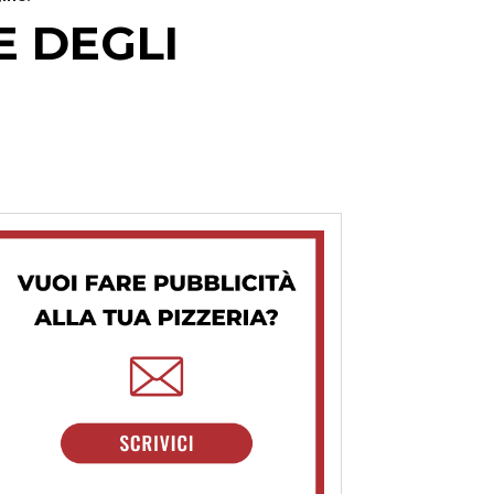
E DEGLI