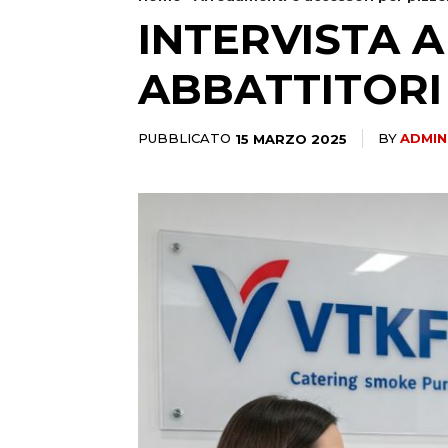
INTERVISTA A
ABBATTITORI 
PUBBLICATO
15 MARZO 2025
BY
ADMIN