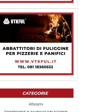
CATEGORIE
Aforismi
Arredamenti e accessori per pizzerie