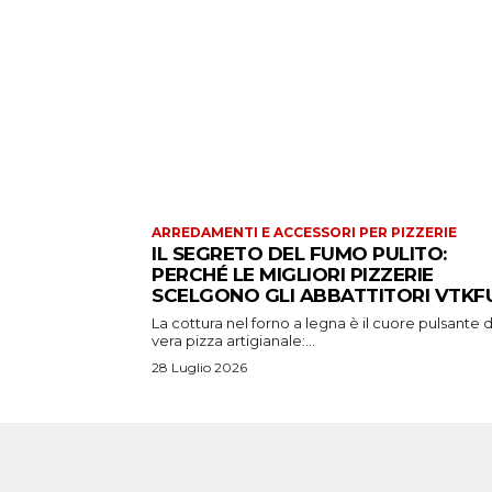
ARREDAMENTI E ACCESSORI PER PIZZERIE
IL SEGRETO DEL FUMO PULITO:
PERCHÉ LE MIGLIORI PIZZERIE
SCELGONO GLI ABBATTITORI VTKFU
La cottura nel forno a legna è il cuore pulsante d
vera pizza artigianale:...
28 Luglio 2026