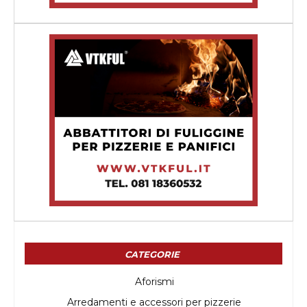
CATEGORIE
Aforismi
Arredamenti e accessori per pizzerie