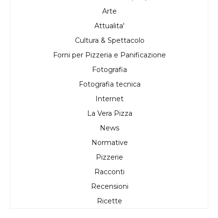
Arte
Attualita'
Cultura & Spettacolo
Forni per Pizzeria e Panificazione
Fotografia
Fotografia tecnica
Internet
La Vera Pizza
News
Normative
Pizzerie
Racconti
Recensioni
Ricette