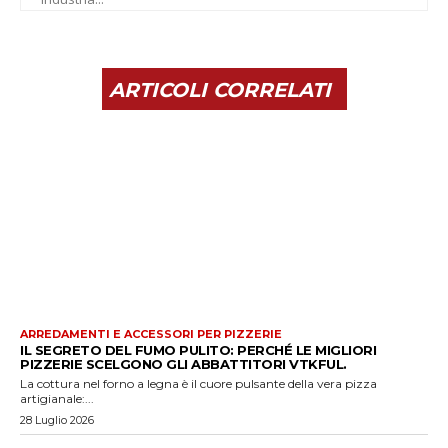
ARTICOLI CORRELATI
ARREDAMENTI E ACCESSORI PER PIZZERIE
IL SEGRETO DEL FUMO PULITO: PERCHÉ LE MIGLIORI
PIZZERIE SCELGONO GLI ABBATTITORI VTKFUL.
La cottura nel forno a legna è il cuore pulsante della vera pizza
artigianale:...
28 Luglio 2026