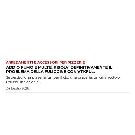
ARREDAMENTI E ACCESSORI PER PIZZERIE
ADDIO FUMO E MULTE: RISOLVI DEFINITIVAMENTE IL
PROBLEMA DELLA FULIGGINE CON VTKFUL.
Se gestisci una pizzeria, un panificio, una braceria, un girarrosto o
utilizzi una caldaia...
24 Luglio 2026