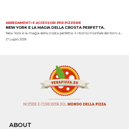
ARREDAMENTI E ACCESSORI PER PIZZERIE
NEW YORK E LA MAGIA DELLA CROSTA PERFETTA.
New York e la magia della crosta perfetta: il ritorno trionfale dei forni a...
21 Luglio 2026
ABOUT