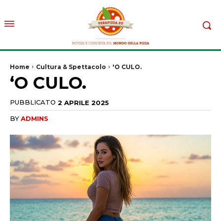
Home
Cultura & Spettacolo
'O CULO.
‘O CULO.
PUBBLICATO
2 APRILE 2025
BY
ADMINS