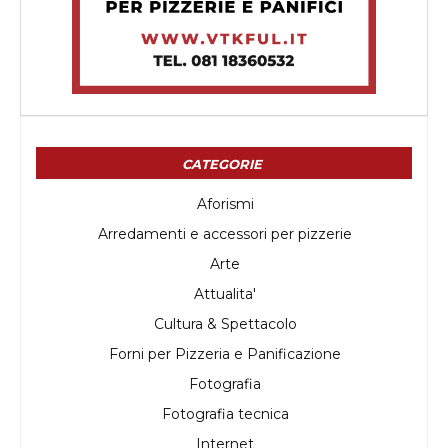
CATEGORIE
Aforismi
Arredamenti e accessori per pizzerie
Arte
Attualita'
Cultura & Spettacolo
Forni per Pizzeria e Panificazione
Fotografia
Fotografia tecnica
Internet