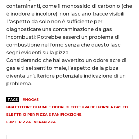
contaminanti, come il monossido di carbonio (che
è inodore e incolore), non lasciano tracce visibili.
L’aspetto da solo non è sufficiente per
diagnosticare una contaminazione da gas
incombusti: Potrebbe esserci un problema di
combustione nel forno senza che questo lasci
segni evidenti sulla pizza.
Considerando che hai avvertito un odore acre di
gas e ti sei sentito male, l’aspetto della pizza
diventa un’ulteriore potenziale indicazione di un
problema.
TAGS
#NOGAS
BBATTITORE DI FUMI E ODORI DI COTTURA DEI FORNI A GAS ED
ELETTRICI PER PIZZA E PANIFICAZIONE
FUMI
PIZZA
VERAPIZZA