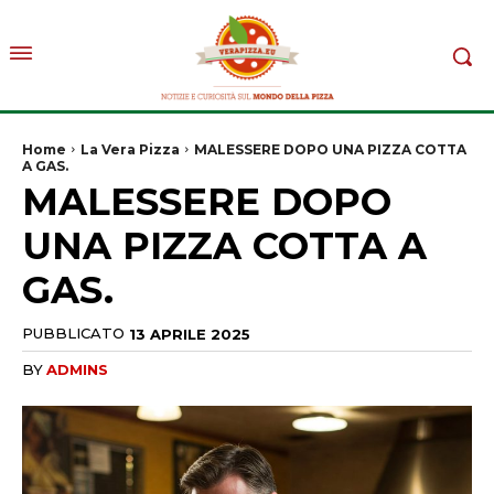
Home
La Vera Pizza
MALESSERE DOPO UNA PIZZA COTTA
A GAS.
MALESSERE DOPO
UNA PIZZA COTTA A
GAS.
PUBBLICATO
13 APRILE 2025
BY
ADMINS