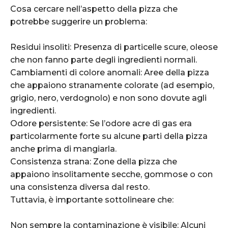
Cosa cercare nell’aspetto della pizza che
potrebbe suggerire un problema:
Residui insoliti: Presenza di particelle scure, oleose
che non fanno parte degli ingredienti normali.
Cambiamenti di colore anomali: Aree della pizza
che appaiono stranamente colorate (ad esempio,
grigio, nero, verdognolo) e non sono dovute agli
ingredienti.
Odore persistente: Se l’odore acre di gas era
particolarmente forte su alcune parti della pizza
anche prima di mangiarla.
Consistenza strana: Zone della pizza che
appaiono insolitamente secche, gommose o con
una consistenza diversa dal resto.
Tuttavia, è importante sottolineare che:
Non sempre la contaminazione è visibile: Alcuni