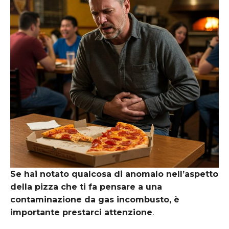
Se hai notato qualcosa di anomalo nell’aspetto
della pizza che ti fa pensare a una
contaminazione da gas incombusto, è
importante prestarci attenzione
.