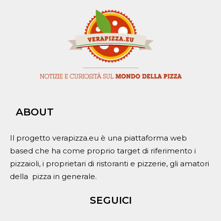
ABOUT
Il progetto verapizza.eu è una piattaforma web
based che ha come proprio target di riferimento i
pizzaioli, i proprietari di ristoranti e pizzerie, gli amatori
della pizza in generale.
SEGUICI