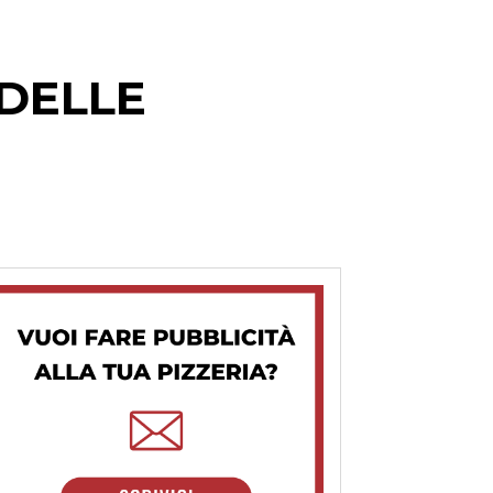
DELLE