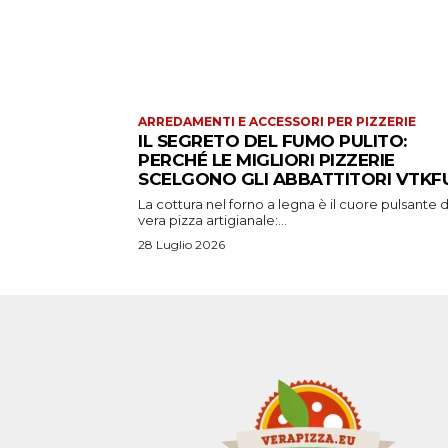
ARREDAMENTI E ACCESSORI PER PIZZERIE
IL SEGRETO DEL FUMO PULITO:
PERCHÉ LE MIGLIORI PIZZERIE
SCELGONO GLI ABBATTITORI VTKFU
La cottura nel forno a legna è il cuore pulsante d
vera pizza artigianale:...
28 Luglio 2026