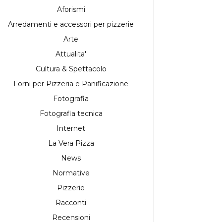
Aforismi
Arredamenti e accessori per pizzerie
Arte
Attualita'
Cultura & Spettacolo
Forni per Pizzeria e Panificazione
Fotografia
Fotografia tecnica
Internet
La Vera Pizza
News
Normative
Pizzerie
Racconti
Recensioni