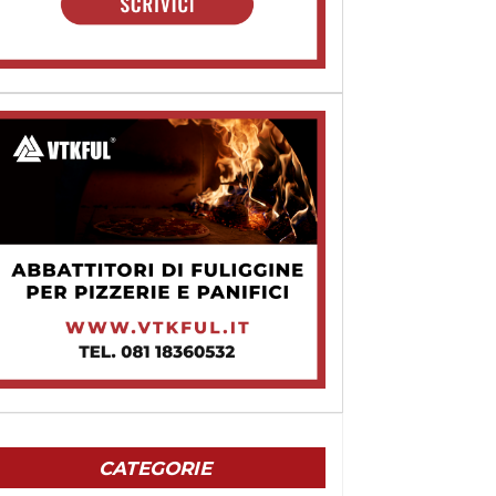
CATEGORIE