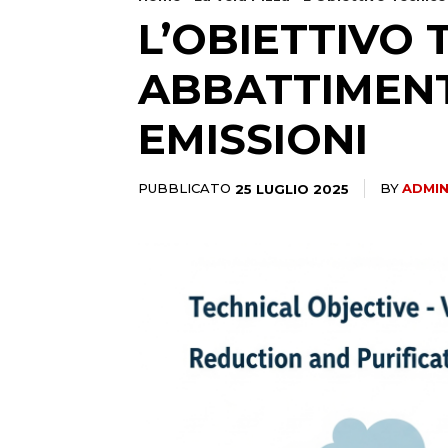
L’OBIETTIVO 
ABBATTIMENT
EMISSIONI
PUBBLICATO
25 LUGLIO 2025
BY
ADMI