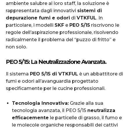
ambiente salubre al loro staff, la soluzione è
rappresentata dagli innovativi
sistemi di
depurazione fumi e odori
di
VTKFUL
. In
particolare, i modelli
SKF
e
PEO 5/15
riscrivono le
regole dell’aspirazione professionale, risolvendo
radicalmente il problema del “puzzo di fritto” e
non solo.
PEO 5/15: La Neutralizzazione Avanzata
.
Il sistema
PEO 5/15 di VTKFUL
è un abbattitore di
fumi e odori all’avanguardia progettato
specificamente per le cucine professionali.
Tecnologia Innovativa:
Grazie alla sua
tecnologia avanzata, il PEO 5/15
neutralizza
efficacemente
le particelle di grasso, il fumo e
le molecole organiche responsabili dei cattivi