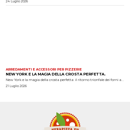
24 Luglio 2026
ARREDAMENTI E ACCESSORI PER PIZZERIE
NEW YORK E LA MAGIA DELLA CROSTA PERFETTA.
New York e la magia della crosta perfetta: il ritorno trionfale dei forni a...
21 Luglio 2026