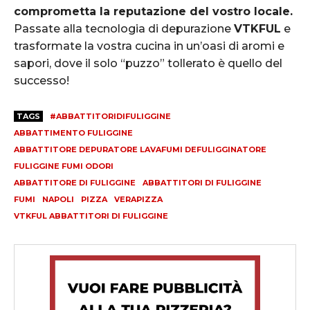
comprometta la reputazione del vostro locale.
Passate alla tecnologia di depurazione
VTKFUL
e
trasformate la vostra cucina in un’oasi di aromi e
sapori, dove il solo “puzzo” tollerato è quello del
successo!
TAGS
#ABBATTITORIDIFULIGGINE
ABBATTIMENTO FULIGGINE
ABBATTITORE DEPURATORE LAVAFUMI DEFULIGGINATORE
FULIGGINE FUMI ODORI
ABBATTITORE DI FULIGGINE
ABBATTITORI DI FULIGGINE
FUMI
NAPOLI
PIZZA
VERAPIZZA
VTKFUL ABBATTITORI DI FULIGGINE