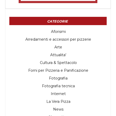
CATEGORIE
Aforismi
Arredamenti e accessori per pizzerie
Arte
Attualita'
Cultura & Spettacolo
Forni per Pizzeria e Panificazione
Fotografia
Fotografia tecnica
Internet
La Vera Pizza
News