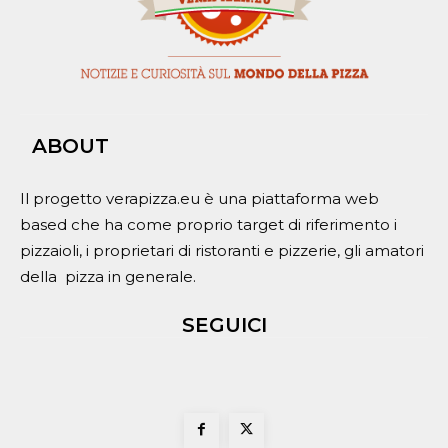
ABOUT
Il progetto verapizza.eu è una piattaforma web
based che ha come proprio target di riferimento i
pizzaioli, i proprietari di ristoranti e pizzerie, gli amatori
della pizza in generale.
SEGUICI