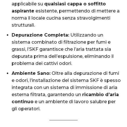
applicabile su
qualsiasi cappa o soffitto
aspirante
esistente, permettendo di mettere a
norma il locale cucina senza stravolgimenti
strutturali.
Depurazione Completa:
Utilizzando un
sistema combinato di filtrazione per fumi e
grassi, l’SKF garantisce che l’aria trattata sia
depurata prima dell’espulsione, eliminando il
problema dei cattivi odori.
Ambiente Sano:
Oltre alla depurazione di fumi
e odori, l’installazione del sistema SKF è spesso
integrata con un sistema di immissione di aria
esterna filtrata, garantendo un
ricambio d’aria
continuo
e un ambiente di lavoro salubre per
gli operatori.