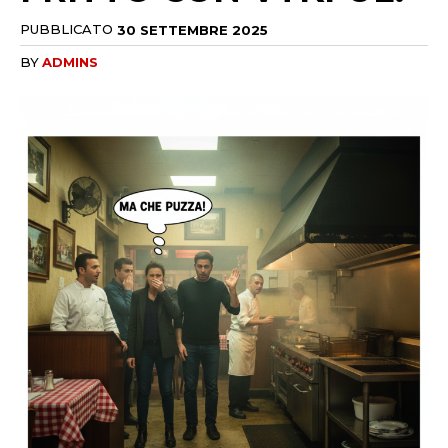
PUBBLICATO
30 SETTEMBRE 2025
BY
ADMINS