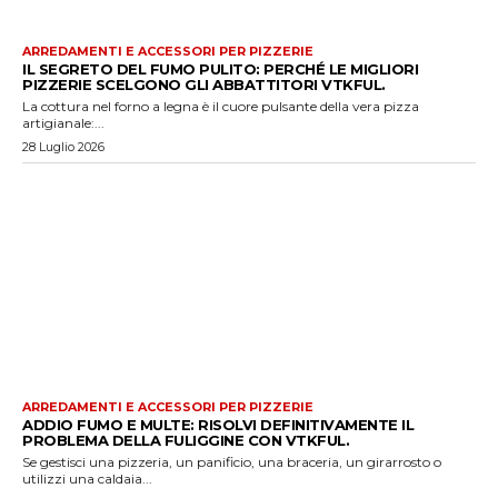
ARREDAMENTI E ACCESSORI PER PIZZERIE
IL SEGRETO DEL FUMO PULITO: PERCHÉ LE MIGLIORI
PIZZERIE SCELGONO GLI ABBATTITORI VTKFUL.
La cottura nel forno a legna è il cuore pulsante della vera pizza
artigianale:...
28 Luglio 2026
ARREDAMENTI E ACCESSORI PER PIZZERIE
ADDIO FUMO E MULTE: RISOLVI DEFINITIVAMENTE IL
PROBLEMA DELLA FULIGGINE CON VTKFUL.
Se gestisci una pizzeria, un panificio, una braceria, un girarrosto o
utilizzi una caldaia...