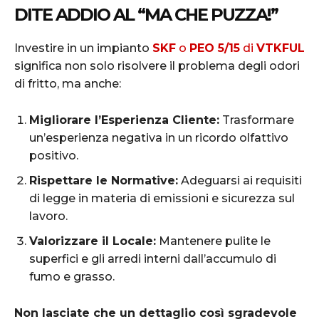
DITE ADDIO AL “MA CHE PUZZA!”
Investire in un impianto
SKF
o
PEO 5/15
di
VTKFUL
significa non solo risolvere il problema degli odori
di fritto, ma anche:
Migliorare l’Esperienza Cliente:
Trasformare
un’esperienza negativa in un ricordo olfattivo
positivo.
Rispettare le Normative:
Adeguarsi ai requisiti
di legge in materia di emissioni e sicurezza sul
lavoro.
Valorizzare il Locale:
Mantenere pulite le
superfici e gli arredi interni dall’accumulo di
fumo e grasso.
Non lasciate che un dettaglio così sgradevole