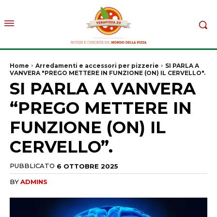
Home
Arredamenti e accessori per pizzerie
SI PARLA A
VANVERA "PREGO METTERE IN FUNZIONE (ON) IL CERVELLO".
SI PARLA A VANVERA
“PREGO METTERE IN
FUNZIONE (ON) IL
CERVELLO”.
PUBBLICATO
6 OTTOBRE 2025
BY
ADMINS