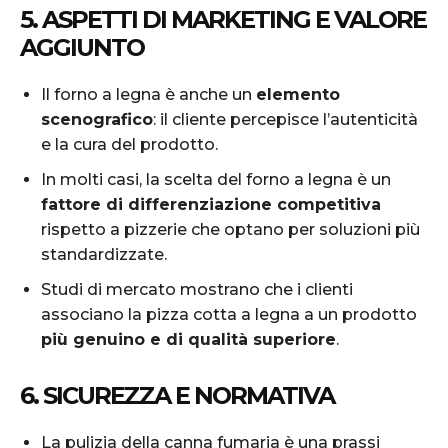
5. ASPETTI DI MARKETING E VALORE
AGGIUNTO
Il forno a legna è anche un
elemento
scenografico
: il cliente percepisce l’autenticità
e la cura del prodotto.
In molti casi, la scelta del forno a legna è un
fattore di differenziazione competitiva
rispetto a pizzerie che optano per soluzioni più
standardizzate.
Studi di mercato mostrano che i clienti
associano la pizza cotta a legna a un prodotto
più genuino e di qualità superiore
.
6. SICUREZZA E NORMATIVA
La pulizia della canna fumaria è una prassi