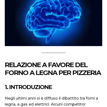
RELAZIONE A FAVORE DEL
FORNO A LEGNA PER PIZZERIA
1. INTRODUZIONE
Negli ultimi anni si è diffuso il dibattito tra forni a
legna, a gas ed elettrici. Alcuni competitor