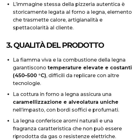
L’immagine stessa della pizzeria autentica è
storicamente legata al forno a legna, elemento
che trasmette calore, artigianalità e
spettacolarità al cliente.
3. QUALITÀ DEL PRODOTTO
La fiamma viva e la combustione della legna
garantiscono
temperature elevate e costanti
(450–500 °C)
, difficili da replicare con altre
tecnologie.
La cottura in forno a legna assicura una
caramellizzazione e alveolatura uniche
nell’impasto, con bordi soffici e profumati.
La legna conferisce aromi naturali e una
fragranza caratteristica che non può essere
riprodotta da gas o resistenze elettriche.