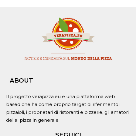
ABOUT
Il progetto verapizza.eu è una piattaforma web
based che ha come proprio target di riferimento i
pizzaioli, i proprietari di ristoranti e pizzerie, gli amatori
della pizza in generale.
SEGUICI