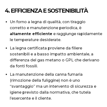
4. EFFICIENZA E SOSTENIBILITÀ
Un forno a legna di qualità, con tiraggio
corretto e manutenzione periodica, è
altamente efficiente
e raggiunge rapidamente
le temperature desiderate.
La legna certificata proviene da filiere
sostenibili e a basso impatto ambientale, a
differenza del gas metano o GPL che derivano
da fonti fossili.
La manutenzione della canna fumaria
(rimozione della fuliggine) non è uno
“svantaggio” ma un intervento di sicurezza e
igiene previsto dalla normativa, che tutela
l’esercente e il cliente.