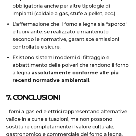
obbligatoria anche per altre tipologie di
impianti (caldaie a gas, stufe a pellet, ecc.).
L’affermazione che il forno a legna sia “sporco”
è fuorviante: se realizzato e mantenuto
secondo le normative, garantisce emissioni
controllate e sicure.
Esistono sistemi moderni di filtraggio e
abbattimento delle polveri che rendono il forno
a legna
assolutamente conforme alle più
recenti normative ambientali
.
7. CONCLUSIONI
I forni a gas ed elettrici rappresentano alternative
valide in alcune situazioni, ma non possono
sostituire completamente il valore culturale,
gastronomico e commerciale del forno a legna.