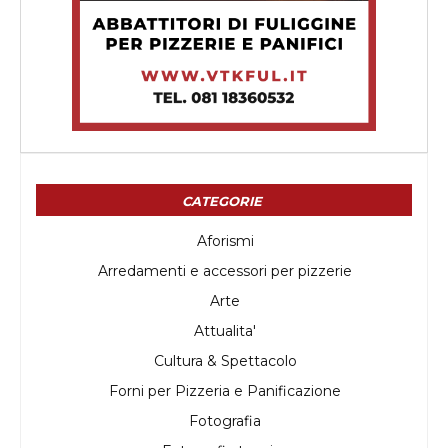
CATEGORIE
Aforismi
Arredamenti e accessori per pizzerie
Arte
Attualita'
Cultura & Spettacolo
Forni per Pizzeria e Panificazione
Fotografia