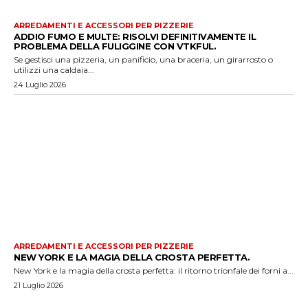
ARREDAMENTI E ACCESSORI PER PIZZERIE
ADDIO FUMO E MULTE: RISOLVI DEFINITIVAMENTE IL
PROBLEMA DELLA FULIGGINE CON VTKFUL.
Se gestisci una pizzeria, un panificio, una braceria, un girarrosto o
utilizzi una caldaia...
24 Luglio 2026
ARREDAMENTI E ACCESSORI PER PIZZERIE
NEW YORK E LA MAGIA DELLA CROSTA PERFETTA.
New York e la magia della crosta perfetta: il ritorno trionfale dei forni a...
21 Luglio 2026