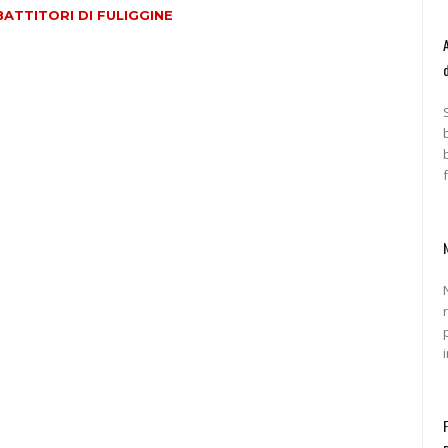
ATTITORI DI FULIGGINE