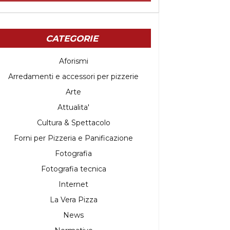
CATEGORIE
Aforismi
Arredamenti e accessori per pizzerie
Arte
Attualita'
Cultura & Spettacolo
Forni per Pizzeria e Panificazione
Fotografia
Fotografia tecnica
Internet
La Vera Pizza
News