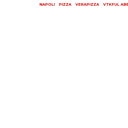
NAPOLI
PIZZA
VERAPIZZA
VTKFUL ABB