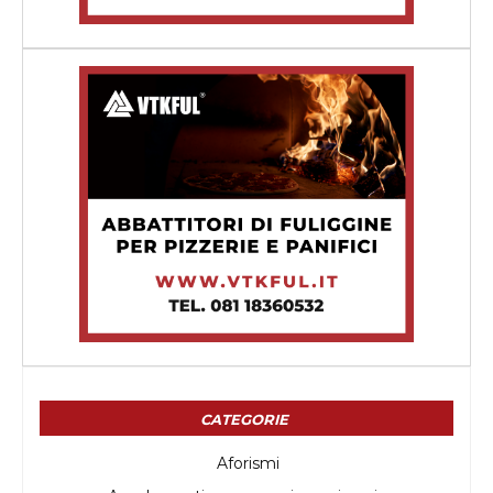
CATEGORIE
Aforismi