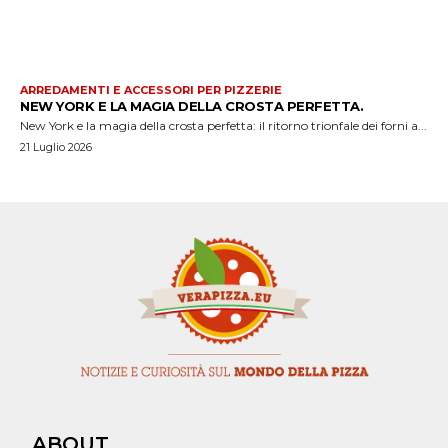
ARREDAMENTI E ACCESSORI PER PIZZERIE
NEW YORK E LA MAGIA DELLA CROSTA PERFETTA.
New York e la magia della crosta perfetta: il ritorno trionfale dei forni a...
21 Luglio 2026
ABOUT