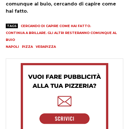
comunque al buio, cercando di capire come
hai fatto.
TAGS
CERCANDO DI CAPIRE COME HAI FATTO.
CONTINUA A BRILLARE. GLI ALTRI RESTERANNO COMUNQUE AL
BUIO
NAPOLI
PIZZA
VERAPIZZA