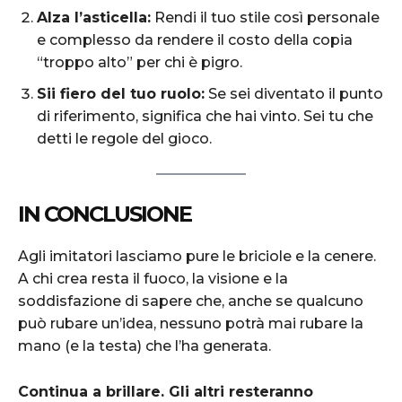
Alza l’asticella:
Rendi il tuo stile così personale
e complesso da rendere il costo della copia
“troppo alto” per chi è pigro.
Sii fiero del tuo ruolo:
Se sei diventato il punto
di riferimento, significa che hai vinto. Sei tu che
detti le regole del gioco.
IN CONCLUSIONE
Agli imitatori lasciamo pure le briciole e la cenere.
A chi crea resta il fuoco, la visione e la
soddisfazione di sapere che, anche se qualcuno
può rubare un’idea, nessuno potrà mai rubare la
mano (e la testa) che l’ha generata.
Continua a brillare. Gli altri resteranno