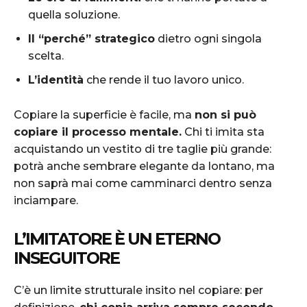
quella soluzione.
Il “perché” strategico
dietro ogni singola
scelta.
L’identità
che rende il tuo lavoro unico.
Copiare la superficie è facile, ma
non si può
copiare il processo mentale.
Chi ti imita sta
acquistando un vestito di tre taglie più grande:
potrà anche sembrare elegante da lontano, ma
non saprà mai come camminarci dentro senza
inciampare.
L’IMITATORE È UN ETERNO
INSEGUITORE
C’è un limite strutturale insito nel copiare: per