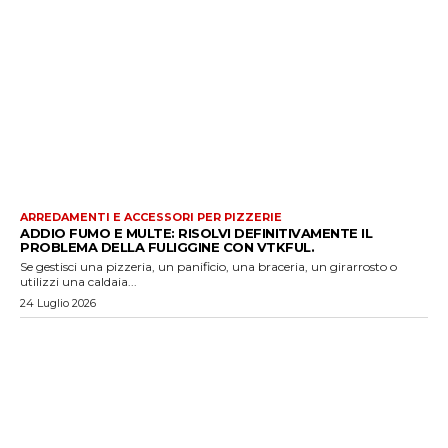
ARREDAMENTI E ACCESSORI PER PIZZERIE
ADDIO FUMO E MULTE: RISOLVI DEFINITIVAMENTE IL
PROBLEMA DELLA FULIGGINE CON VTKFUL.
Se gestisci una pizzeria, un panificio, una braceria, un girarrosto o
utilizzi una caldaia...
24 Luglio 2026