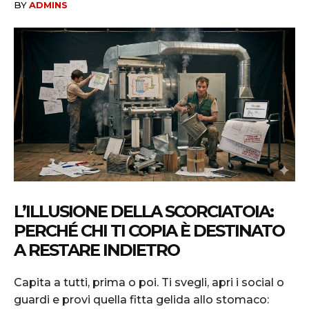
BY
ADMINS
L’ILLUSIONE DELLA SCORCIATOIA:
PERCHÉ CHI TI COPIA È DESTINATO
A RESTARE INDIETRO
Capita a tutti, prima o poi. Ti svegli, apri i social o
guardi e provi quella fitta gelida allo stomaco: