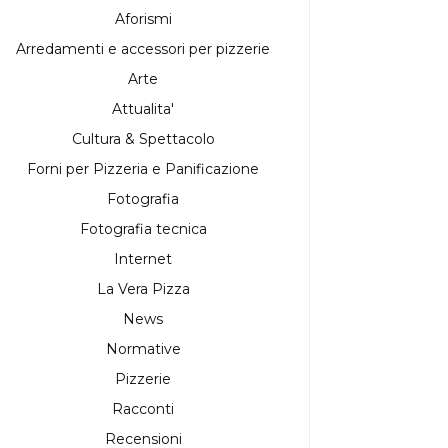
Aforismi
Arredamenti e accessori per pizzerie
Arte
Attualita'
Cultura & Spettacolo
Forni per Pizzeria e Panificazione
Fotografia
Fotografia tecnica
Internet
La Vera Pizza
News
Normative
Pizzerie
Racconti
Recensioni