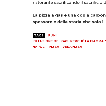
ristorante sacrificando il sacrificio d
La pizza a gas è una copia carbone
spessore e della storia che solo il
TAGS
FUMI
L’ILLUSIONE DEL GAS: PERCHÉ LA FIAMMA 
NAPOLI
PIZZA
VERAPIZZA