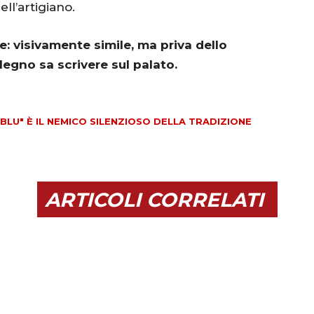
ell’artigiano.
: visivamente simile, ma priva dello
 legno sa scrivere sul palato.
"BLU" È IL NEMICO SILENZIOSO DELLA TRADIZIONE
ARTICOLI CORRELATI