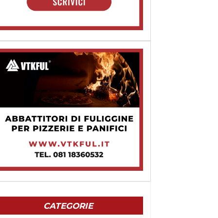
CATEGORIE