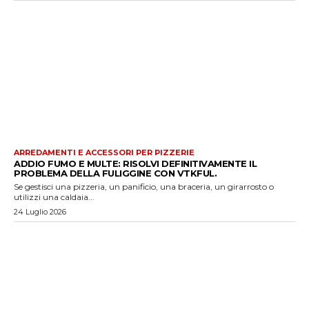
ARREDAMENTI E ACCESSORI PER PIZZERIE
ADDIO FUMO E MULTE: RISOLVI DEFINITIVAMENTE IL
PROBLEMA DELLA FULIGGINE CON VTKFUL.
Se gestisci una pizzeria, un panificio, una braceria, un girarrosto o
utilizzi una caldaia...
24 Luglio 2026