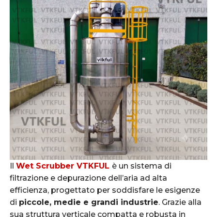
Il
Wet Scrubber VTKFUL
è un sistema di
filtrazione e depurazione dell’aria ad alta
efficienza, progettato per soddisfare le esigenze
di
piccole, medie e grandi industrie
. Grazie alla
sua struttura verticale compatta e robusta in