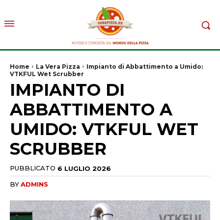
Home
La Vera Pizza
Impianto di Abbattimento a Umido:
VTKFUL Wet Scrubber
IMPIANTO DI
ABBATTIMENTO A
UMIDO: VTKFUL WET
SCRUBBER
PUBBLICATO
6 LUGLIO 2026
BY
ADMINS