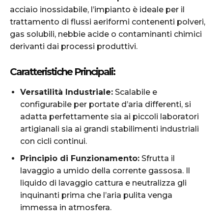
acciaio inossidabile, l’impianto è ideale per il
trattamento di flussi aeriformi contenenti polveri,
gas solubili, nebbie acide o contaminanti chimici
derivanti dai processi produttivi.
Caratteristiche Principali:
Versatilità Industriale:
Scalabile e
configurabile per portate d’aria differenti, si
adatta perfettamente sia ai piccoli laboratori
artigianali sia ai grandi stabilimenti industriali
con cicli continui.
Principio di Funzionamento:
Sfrutta il
lavaggio a umido della corrente gassosa. Il
liquido di lavaggio cattura e neutralizza gli
inquinanti prima che l’aria pulita venga
immessa in atmosfera.