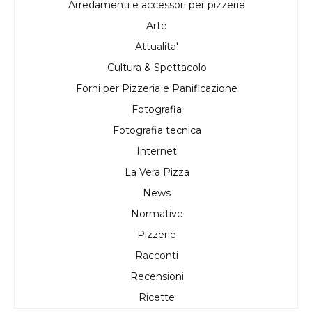
Arredamenti e accessori per pizzerie
Arte
Attualita'
Cultura & Spettacolo
Forni per Pizzeria e Panificazione
Fotografia
Fotografia tecnica
Internet
La Vera Pizza
News
Normative
Pizzerie
Racconti
Recensioni
Ricette