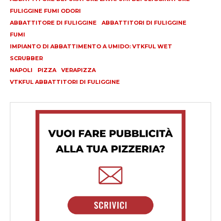
FULIGGINE FUMI ODORI
ABBATTITORE DI FULIGGINE
ABBATTITORI DI FULIGGINE
FUMI
IMPIANTO DI ABBATTIMENTO A UMIDO: VTKFUL WET
SCRUBBER
NAPOLI
PIZZA
VERAPIZZA
VTKFUL ABBATTITORI DI FULIGGINE