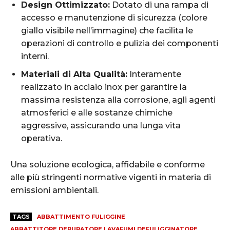
Design Ottimizzato:
Dotato di una rampa di
accesso e manutenzione di sicurezza (colore
giallo visibile nell’immagine) che facilita le
operazioni di controllo e pulizia dei componenti
interni.
Materiali di Alta Qualità:
Interamente
realizzato in acciaio inox per garantire la
massima resistenza alla corrosione, agli agenti
atmosferici e alle sostanze chimiche
aggressive, assicurando una lunga vita
operativa.
Una soluzione ecologica, affidabile e conforme
alle più stringenti normative vigenti in materia di
emissioni ambientali.
TAGS
ABBATTIMENTO FULIGGINE
ABBATTITORE DEPURATORE LAVAFUMI DEFULIGGINATORE