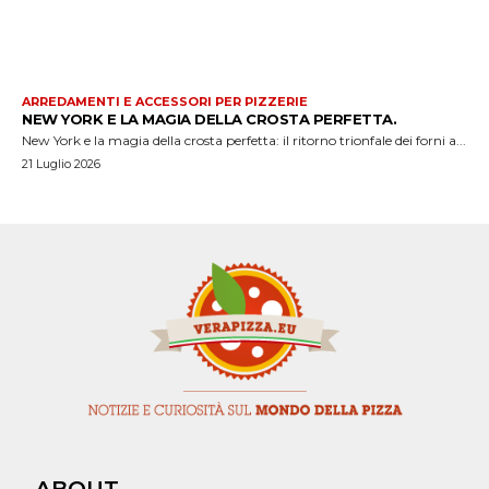
ARREDAMENTI E ACCESSORI PER PIZZERIE
NEW YORK E LA MAGIA DELLA CROSTA PERFETTA.
New York e la magia della crosta perfetta: il ritorno trionfale dei forni a...
21 Luglio 2026