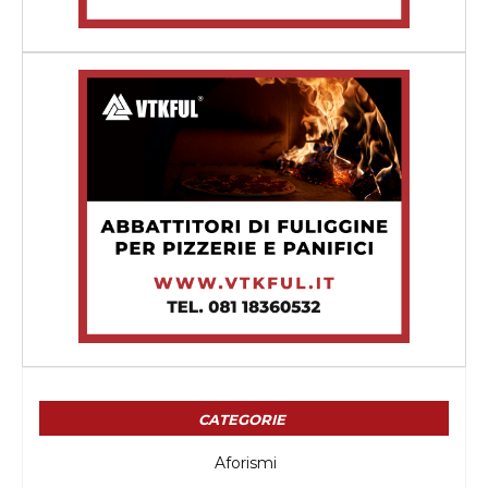
CATEGORIE
Aforismi