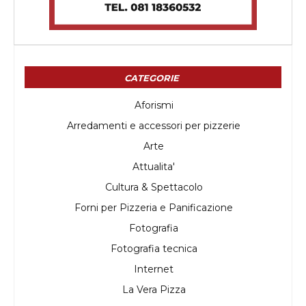
CATEGORIE
Aforismi
Arredamenti e accessori per pizzerie
Arte
Attualita'
Cultura & Spettacolo
Forni per Pizzeria e Panificazione
Fotografia
Fotografia tecnica
Internet
La Vera Pizza