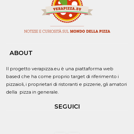
ABOUT
Il progetto verapizza.eu è una piattaforma web
based che ha come proprio target di riferimento i
pizzaioli, i proprietari di ristoranti e pizzerie, gli amatori
della pizza in generale.
SEGUICI