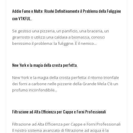
Addio Fumo e Multe: Risolvi Definitivamente il Problema della Fuliggine
con VTKFUL.
Se gestisci una pizzeria, un panificio, una braceria, un
girarrosto o utilizzi una caldaia a biomassa, conosci
benissimo il problema: la fuliggine. È il nemico...
New York e la magia della crosta perfetta.
New York e la magia della crosta perfetta: il ritorno trionfale
dei forni a carbone nelle pizzerie della Grande Mela C’è un
profumo inconfondibile...
Filtrazione ad Alta Efficienza per Cappe e Forni Professionali
Filtrazione ad Alta Efficienza per Cappe e Forni Professionali
Il nostro sistema avanzato di filtrazione ad acqua è la