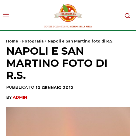
Home
Fotografia
Napoli e San Martino foto di R.S.
NAPOLI E SAN
MARTINO FOTO DI
R.S.
PUBBLICATO
10 GENNAIO 2012
BY
ADMIN