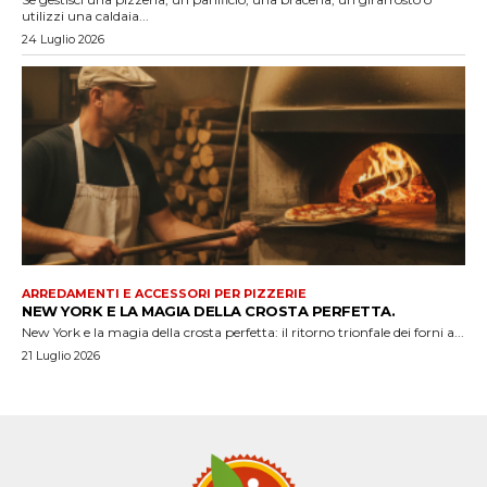
utilizzi una caldaia...
24 Luglio 2026
ARREDAMENTI E ACCESSORI PER PIZZERIE
NEW YORK E LA MAGIA DELLA CROSTA PERFETTA.
New York e la magia della crosta perfetta: il ritorno trionfale dei forni a...
21 Luglio 2026