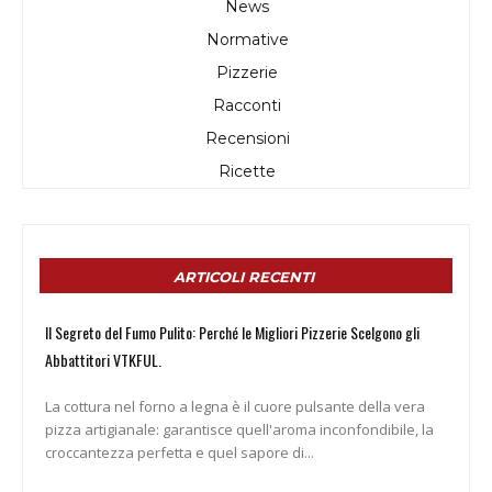
News
Normative
Pizzerie
Racconti
Recensioni
Ricette
ARTICOLI RECENTI
Il Segreto del Fumo Pulito: Perché le Migliori Pizzerie Scelgono gli
Abbattitori VTKFUL.
La cottura nel forno a legna è il cuore pulsante della vera
pizza artigianale: garantisce quell'aroma inconfondibile, la
croccantezza perfetta e quel sapore di...